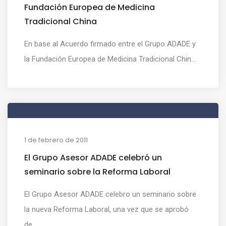
Fundación Europea de Medicina
Tradicional China
En base al Acuerdo firmado entre el Grupo ADADE y
la Fundación Europea de Medicina Tradicional Chin...
1 de febrero de 2011
El Grupo Asesor ADADE celebró un
seminario sobre la Reforma Laboral
El Grupo Asesor ADADE celebro un seminario sobre
la nueva Reforma Laboral, una vez que se aprobó
de...