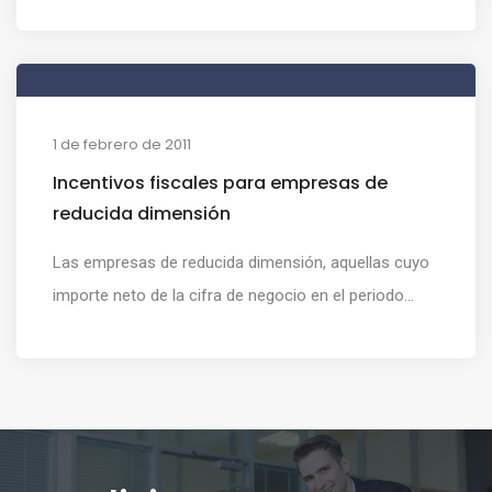
1 de febrero de 2011
Incentivos fiscales para empresas de
reducida dimensión
Las empresas de reducida dimensión, aquellas cuyo
importe neto de la cifra de negocio en el periodo...