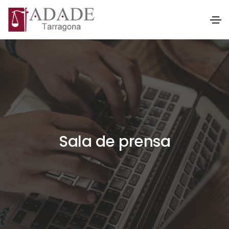
Sala de prensa