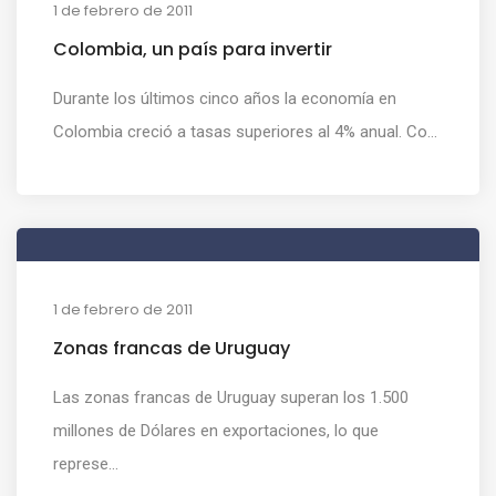
1 de febrero de 2011
Colombia, un país para invertir
Durante los últimos cinco años la economía en
Colombia creció a tasas superiores al 4% anual. Co...
1 de febrero de 2011
Zonas francas de Uruguay
Las zonas francas de Uruguay superan los 1.500
millones de Dólares en exportaciones, lo que
represe...