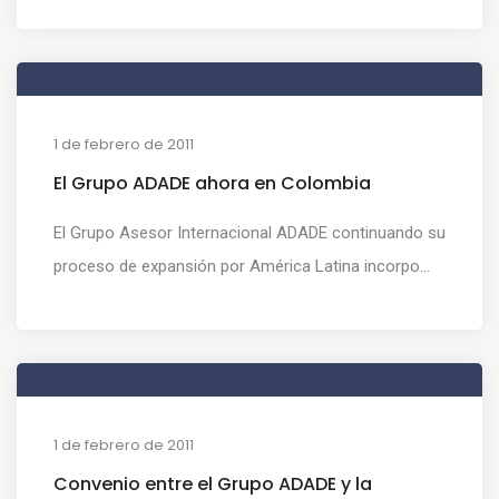
1 de febrero de 2011
El Grupo ADADE ahora en Colombia
El Grupo Asesor Internacional ADADE continuando su
proceso de expansión por América Latina incorpo...
1 de febrero de 2011
Convenio entre el Grupo ADADE y la