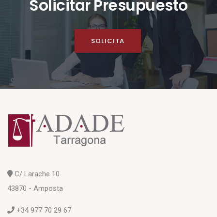
Solicitar Presupuesto
SOLICITA
C/ Larache 10
43870 - Amposta
+34 977 70 29 67