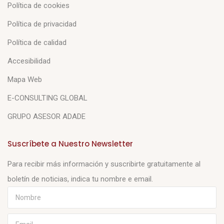
Política de cookies
Política de privacidad
Política de calidad
Accesibilidad
Mapa Web
E-CONSULTING GLOBAL
GRUPO ASESOR ADADE
Suscríbete a Nuestro Newsletter
Para recibir más información y suscribirte gratuitamente al
boletín de noticias, indica tu nombre e email.