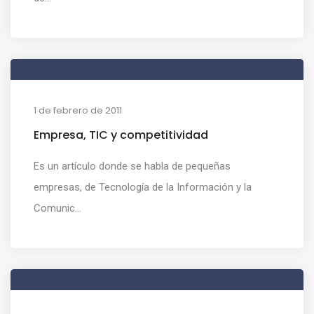
1 de febrero de 2011
Empresa, TIC y competitividad
Es un artículo donde se habla de pequeñas
empresas, de Tecnología de la Información y la
Comunic...