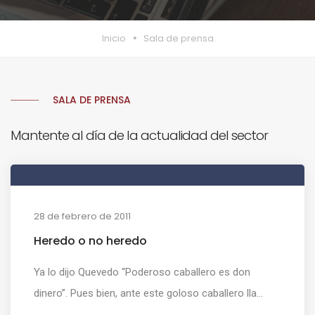
Inicio
Sala de prensa
SALA DE PRENSA
Mantente al día de la actualidad del sector
28 de febrero de 2011
Heredo o no heredo
Ya lo dijo Quevedo “Poderoso caballero es don
dinero”. Pues bien, ante este goloso caballero lla...