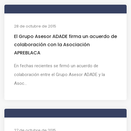
28 de octubre de 2015
El Grupo Asesor ADADE firma un acuerdo de
colaboración con la Asociación
APREBLACA
En fechas recientes se firmó un acuerdo de
colaboración entre el Grupo Asesor ADADE y la
Asoc...
27 de octubre de 2015