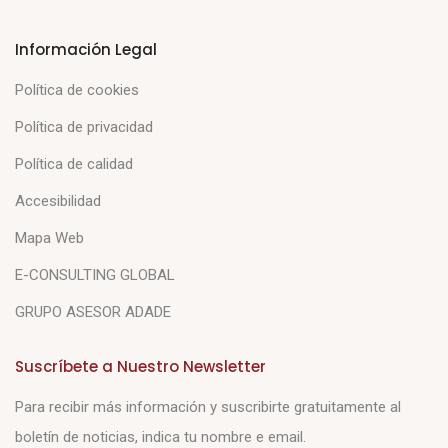
Información Legal
Política de cookies
Política de privacidad
Política de calidad
Accesibilidad
Mapa Web
E-CONSULTING GLOBAL
GRUPO ASESOR ADADE
Suscríbete a Nuestro Newsletter
Para recibir más información y suscribirte gratuitamente al
boletín de noticias, indica tu nombre e email.