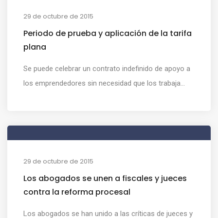
29 de octubre de 2015
Periodo de prueba y aplicación de la tarifa
plana
Se puede celebrar un contrato indefinido de apoyo a
los emprendedores sin necesidad que los trabaja...
29 de octubre de 2015
Los abogados se unen a fiscales y jueces
contra la reforma procesal
Los abogados se han unido a las críticas de jueces y