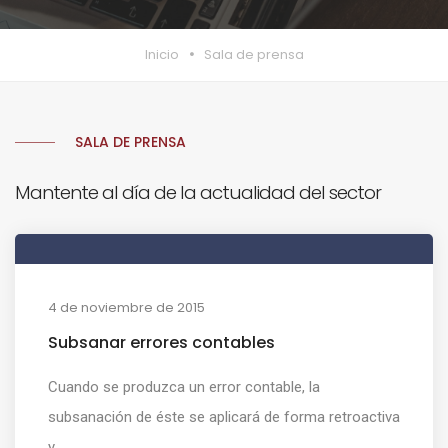
Inicio
Sala de prensa
SALA DE PRENSA
Mantente al día de la actualidad del sector
4 de noviembre de 2015
Subsanar errores contables
Cuando se produzca un error contable, la
subsanación de éste se aplicará de forma retroactiva
y ...