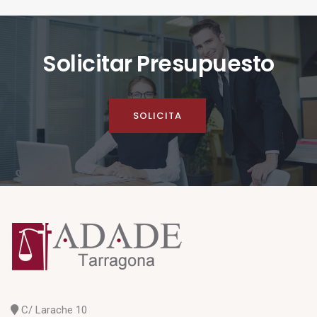
Solicitar Presupuesto
SOLICITA
C/ Larache 10