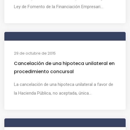
Ley de Fomento de la Financiación Empresari...
29 de octubre de 2015
Cancelación de una hipoteca unilateral en
procedimiento concursal
La cancelación de una hipoteca unilateral a favor de
la Hacienda Pública, no aceptada, única...