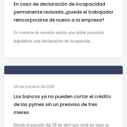
En caso de declaración de incapacidad
permanente revisada ¿puede el trabajador
reincorporarse de nuevo a la empresa?
En materia de revisión existe una doble previsión
legislativa: una declaración de incapacida...
29 de octubre de 2015
Los bancos ya no pueden cortar el crédito
de las pymes sin un preaviso de tres
meses
Desde el pasado día 28 de abril que está en vigor la