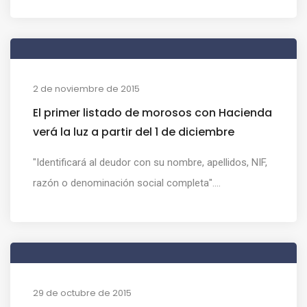
2 de noviembre de 2015
El primer listado de morosos con Hacienda
verá la luz a partir del 1 de diciembre
"Identificará al deudor con su nombre, apellidos, NIF,
razón o denominación social completa"....
29 de octubre de 2015