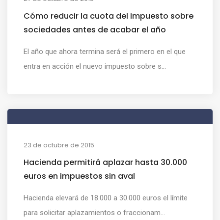
Cómo reducir la cuota del impuesto sobre
sociedades antes de acabar el año
El año que ahora termina será el primero en el que
entra en acción el nuevo impuesto sobre s...
23 de octubre de 2015
Hacienda permitirá aplazar hasta 30.000
euros en impuestos sin aval
Hacienda elevará de 18.000 a 30.000 euros el límite
para solicitar aplazamientos o fraccionam...