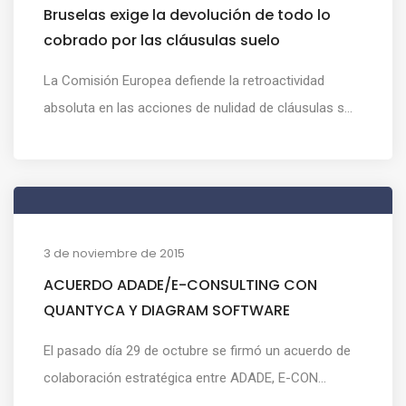
Bruselas exige la devolución de todo lo
cobrado por las cláusulas suelo
La Comisión Europea defiende la retroactividad
absoluta en las acciones de nulidad de cláusulas s...
3 de noviembre de 2015
ACUERDO ADADE/E-CONSULTING CON
QUANTYCA Y DIAGRAM SOFTWARE
El pasado día 29 de octubre se firmó un acuerdo de
colaboración estratégica entre ADADE, E-CON...