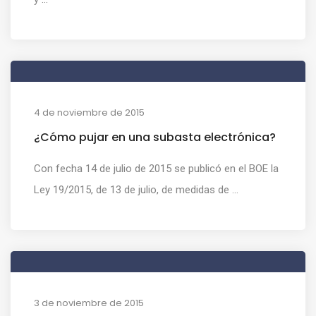
4 de noviembre de 2015
¿Cómo pujar en una subasta electrónica?
Con fecha 14 de julio de 2015 se publicó en el BOE la
Ley 19/2015, de 13 de julio, de medidas de ...
3 de noviembre de 2015