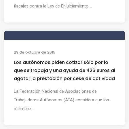
fiscales contra la Ley de Enjuiciamiento ...
29 de octubre de 2015
Los autónomos piden cotizar sólo por lo
que se trabaja y una ayuda de 426 euros al
agotar la prestación por cese de actividad
La Federación Nacional de Asociaciones de
Trabajadores Autónomos (ATA) considera que los
miembro...