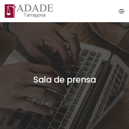
Sala de prensa