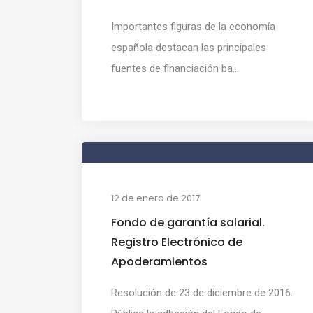
Importantes figuras de la economía
española destacan las principales
fuentes de financiación ba...
12 de enero de 2017
Fondo de garantía salarial.
Registro Electrónico de
Apoderamientos
Resolución de 23 de diciembre de 2016.