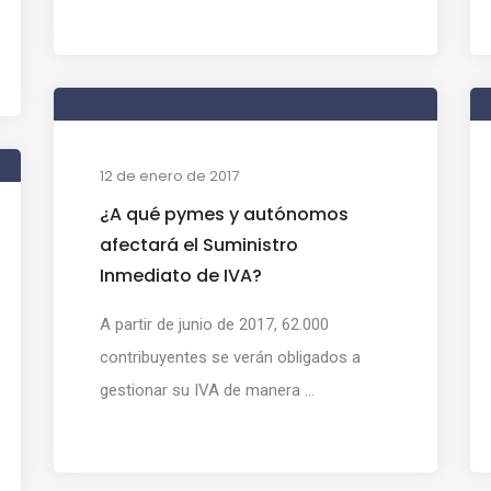
12 de enero de 2017
¿A qué pymes y autónomos
afectará el Suministro
Inmediato de IVA?
A partir de junio de 2017, 62.000
contribuyentes se verán obligados a
gestionar su IVA de manera ...