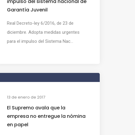
impulso del sistema nacional de
Garantía Juvenil
Real Decreto-ley 6/2016, de 23 de
diciembre. Adopta medidas urgentes
para el impulso del Sistema Nac...
13 de enero de 2017
El Supremo avala que la
empresa no entregue la nómina
en papel