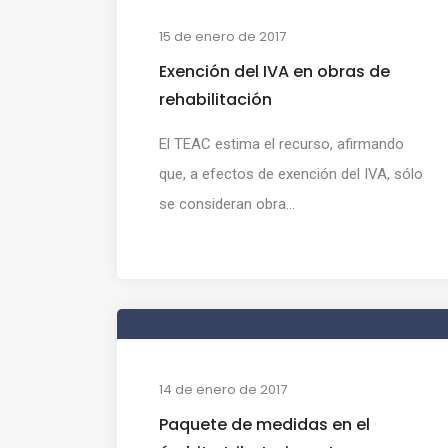
15 de enero de 2017
Exención del IVA en obras de
rehabilitación
El TEAC estima el recurso, afirmando
que, a efectos de exención del IVA, sólo
se consideran obra...
14 de enero de 2017
Paquete de medidas en el