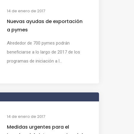
14 de enero de 2017
Nuevas ayudas de exportación
a pymes
Alrededor de 700 pymes podrán
beneficiarse a lo largo de 2017 de los
programas de iniciación a l...
14 de enero de 2017
Medidas urgentes para el