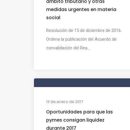
ámbito tributario y otras
medidas urgentes en materia
social
Resolución de 15 de diciembre de 2016.
Ordena la publicación del Acuerdo de
convalidación del Rea...
13 de enero de 2017
Oportunidades para que las
pymes consigan liquidez
durante 2017