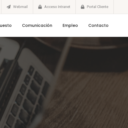
Webmail
Acceso Intranet
Portal Cliente
puesto
Comunicación
Empleo
Contacto