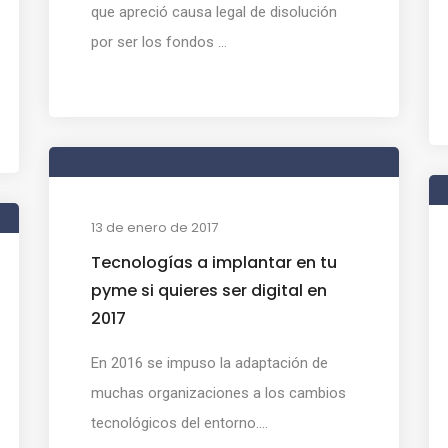
que apreció causa legal de disolución
por ser los fondos ...
13 de enero de 2017
Tecnologías a implantar en tu
pyme si quieres ser digital en
2017
En 2016 se impuso la adaptación de
muchas organizaciones a los cambios
tecnológicos del entorno....