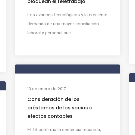
bloquean el teletrabajo
Los avances tecnológicos y la creciente
demanda de una mayor conciliación
laboral y personal sue...
13 de enero de 2017
Consideración de los
préstamos de los socios a
efectos contables
El TS confirma la sentencia recurrida,