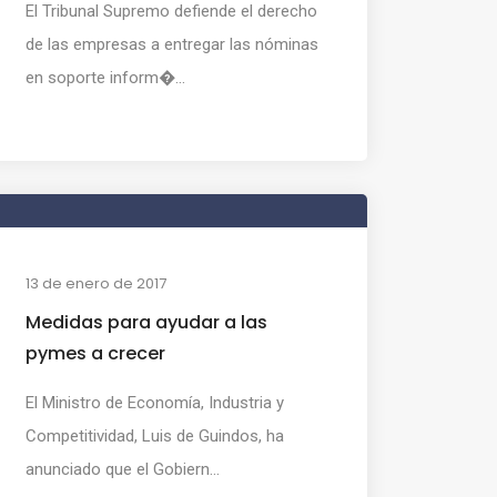
El Tribunal Supremo defiende el derecho
de las empresas a entregar las nóminas
en soporte inform�...
13 de enero de 2017
Medidas para ayudar a las
pymes a crecer
El Ministro de Economía, Industria y
Competitividad, Luis de Guindos, ha
anunciado que el Gobiern...