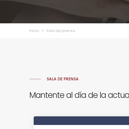
Inicio
Sala de prensa
SALA DE PRENSA
Mantente al día de la actua