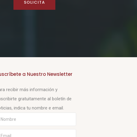
SOLICITA
uscríbete a Nuestro Newsletter
ra recibir más información y
scribirte gratuitamente al boletín de
ticias, indica tu nombre e email.