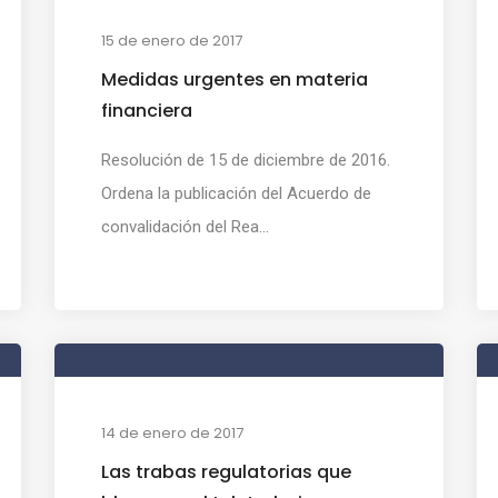
15 de enero de 2017
Medidas urgentes en materia
financiera
Resolución de 15 de diciembre de 2016.
Ordena la publicación del Acuerdo de
convalidación del Rea...
14 de enero de 2017
Las trabas regulatorias que