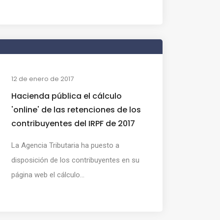
12 de enero de 2017
Hacienda pública el cálculo
'online' de las retenciones de los
contribuyentes del IRPF de 2017
La Agencia Tributaria ha puesto a
disposición de los contribuyentes en su
página web el cálculo...