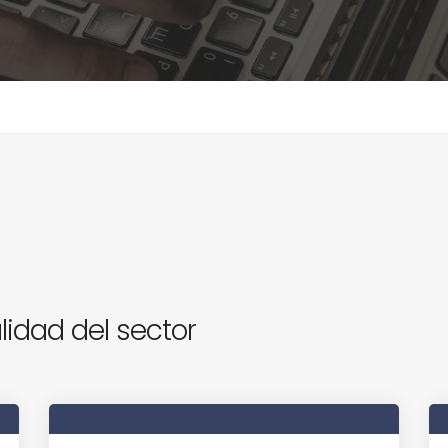
lidad del sector