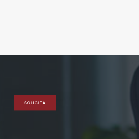
SOLICITA