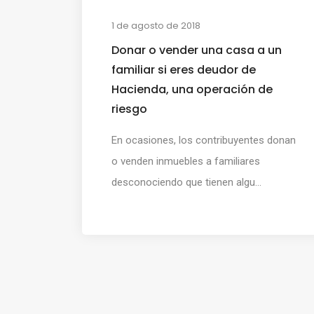
1 de agosto de 2018
Donar o vender una casa a un
familiar si eres deudor de
Hacienda, una operación de
riesgo
En ocasiones, los contribuyentes donan
o venden inmuebles a familiares
desconociendo que tienen algu...