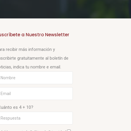
uscríbete a Nuestro Newsletter
ra recibir más información y
scribirte gratuitamente al boletín de
ticias, indica tu nombre e email.
Cuánto es 4 + 10?