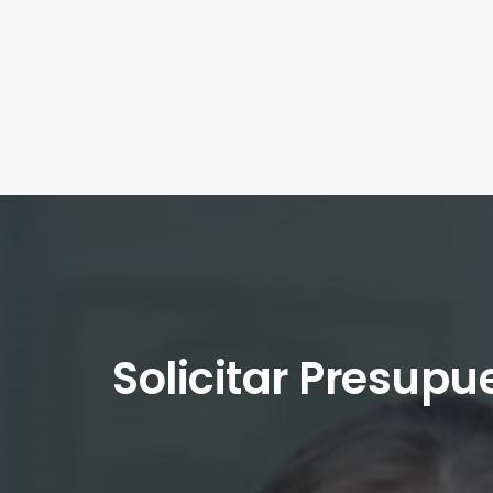
Solicitar Presupu