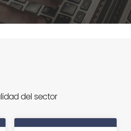
lidad del sector