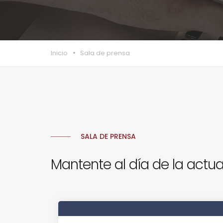
Inicio
Sala de prensa
SALA DE PRENSA
Mantente al día de la actua