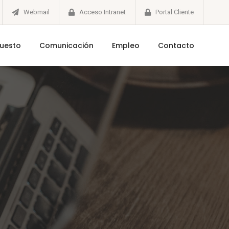
Webmail
Acceso Intranet
Portal Cliente
puesto
Comunicación
Empleo
Contacto