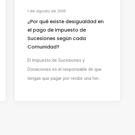
1 de agosto de 2018
¿Por qué existe desigualdad en
el pago de Impuesto de
Sucesiones según cada
Comunidad?
El Impuesto de Sucesiones y
Donaciones es el responsable de que
tengas que pagar por recibir una her...