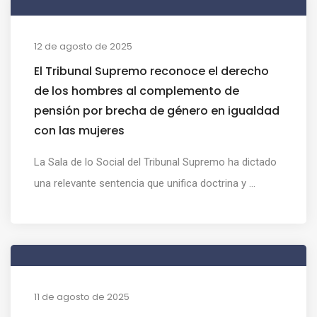
12 de agosto de 2025
El Tribunal Supremo reconoce el derecho
de los hombres al complemento de
pensión por brecha de género en igualdad
con las mujeres
La Sala de lo Social del Tribunal Supremo ha dictado
una relevante sentencia que unifica doctrina y ...
11 de agosto de 2025