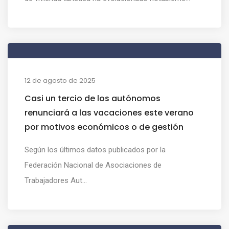
12 de agosto de 2025
Casi un tercio de los autónomos
renunciará a las vacaciones este verano
por motivos económicos o de gestión
Según los últimos datos publicados por la
Federación Nacional de Asociaciones de
Trabajadores Aut...