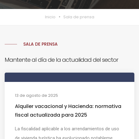
Inicio
Sala de prensa
SALA DE PRENSA
Mantente al día de la actualidad del sector
13 de agosto de 2025
Alquiler vacacional y Hacienda: normativa
fiscal actualizada para 2025
La fiscalidad aplicable a los arrendamientos de uso
de vivienda turística ha evolucionado notableme...