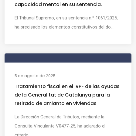
capacidad mental en su sentencia.
El Tribunal Supremo, en su sentencia n.º 1061/2025,
ha precisado los elementos constitutivos del do...
5 de agosto de 2025
Tratamiento fiscal en el IRPF de las ayudas
de la Generalitat de Catalunya para la
retirada de amianto en viviendas
La Dirección General de Tributos, mediante la
Consulta Vinculante V0477-25, ha aclarado el
criterio...