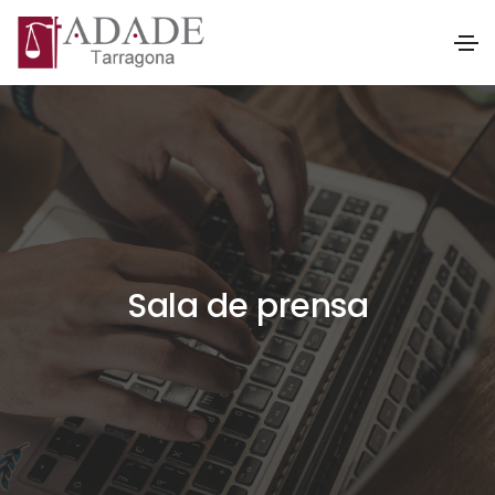
Sala de prensa