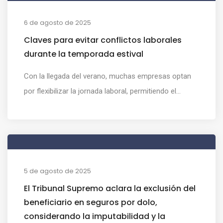
6 de agosto de 2025
Claves para evitar conflictos laborales
durante la temporada estival
Con la llegada del verano, muchas empresas optan
por flexibilizar la jornada laboral, permitiendo el...
5 de agosto de 2025
El Tribunal Supremo aclara la exclusión del
beneficiario en seguros por dolo,
considerando la imputabilidad y la