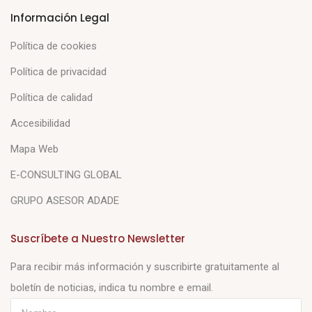
Información Legal
Política de cookies
Política de privacidad
Política de calidad
Accesibilidad
Mapa Web
E-CONSULTING GLOBAL
GRUPO ASESOR ADADE
Suscríbete a Nuestro Newsletter
Para recibir más información y suscribirte gratuitamente al
boletín de noticias, indica tu nombre e email.