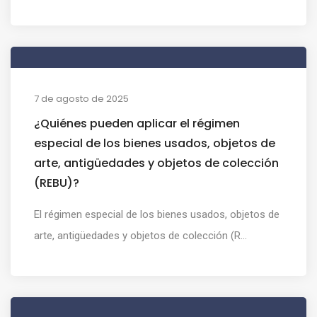
7 de agosto de 2025
¿Quiénes pueden aplicar el régimen
especial de los bienes usados, objetos de
arte, antigüedades y objetos de colección
(REBU)?
El régimen especial de los bienes usados, objetos de
arte, antigüedades y objetos de colección (R...