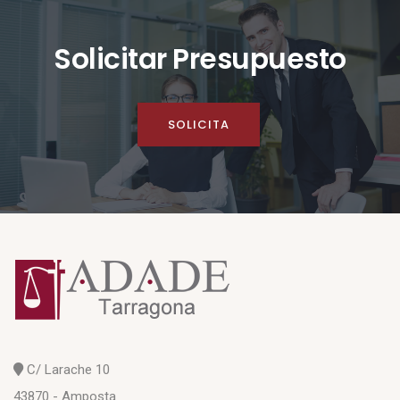
Solicitar Presupuesto
SOLICITA
C/ Larache 10
43870 - Amposta