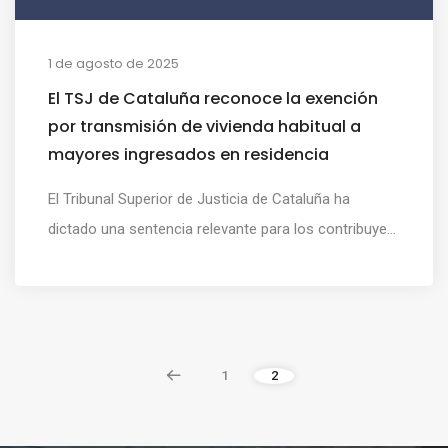
1 de agosto de 2025
El TSJ de Cataluña reconoce la exención
por transmisión de vivienda habitual a
mayores ingresados en residencia
El Tribunal Superior de Justicia de Cataluña ha
dictado una sentencia relevante para los contribuye...
1
2