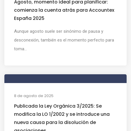
Agosto, momento ideal para planificar:
comienza la cuenta atrás para Accountex
España 2025
Aunque agosto suele ser sinónimo de pausa y
desconexión, también es el momento perfecto para
toma...
8 de agosto de 2025
Publicada la Ley Orgánica 3/2025: Se
modifica la LO 1/2002 y se introduce una
nueva causa para la disolución de
asociaciones