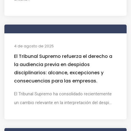
4 de agosto de 2025
El Tribunal Supremo refuerza el derecho a
la audiencia previa en despidos
disciplinarios: alcance, excepciones y
consecuencias para las empresas.
El Tribunal Supremo ha consolidado recientemente
un cambio relevante en la interpretación del despi...