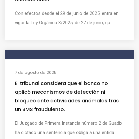
Con efectos desde el 29 de junio de 2025, entra en
vigor la Ley Orgánica 3/2025, de 27 de junio, qu...
7 de agosto de 2025
El tribunal considera que el banco no
aplicó mecanismos de detección ni
bloqueo ante actividades anómalas tras
un SMS fraudulento.
El Juzgado de Primera Instancia número 2 de Guadix
ha dictado una sentencia que obliga a una entida...