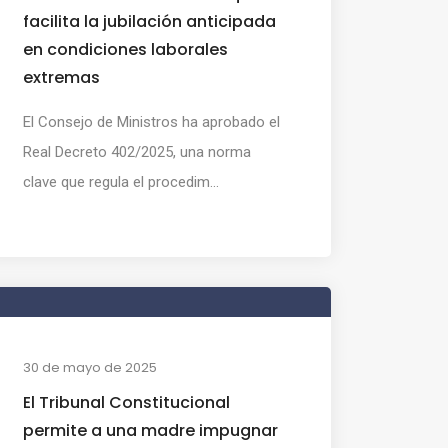
facilita la jubilación anticipada
en condiciones laborales
extremas
El Consejo de Ministros ha aprobado el
Real Decreto 402/2025, una norma
clave que regula el procedim...
30 de mayo de 2025
El Tribunal Constitucional
permite a una madre impugnar