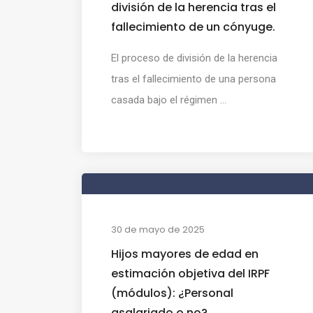
división de la herencia tras el
fallecimiento de un cónyuge.
El proceso de división de la herencia
tras el fallecimiento de una persona
casada bajo el régimen ...
30 de mayo de 2025
Hijos mayores de edad en
estimación objetiva del IRPF
(módulos): ¿Personal
asalariado o no?