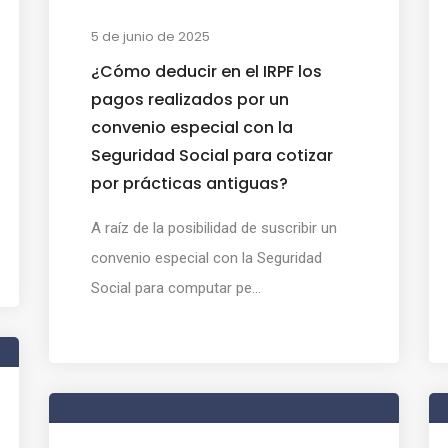
5 de junio de 2025
¿Cómo deducir en el IRPF los
pagos realizados por un
convenio especial con la
Seguridad Social para cotizar
por prácticas antiguas?
A raíz de la posibilidad de suscribir un
convenio especial con la Seguridad
Social para computar pe...