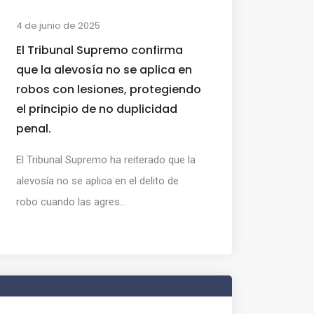
4 de junio de 2025
El Tribunal Supremo confirma
que la alevosía no se aplica en
robos con lesiones, protegiendo
el principio de no duplicidad
penal.
El Tribunal Supremo ha reiterado que la
alevosía no se aplica en el delito de
robo cuando las agres...