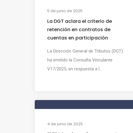
5 de junio de 2025
La DGT aclara el criterio de
retención en contratos de
cuentas en participación
La Dirección General de Tributos (DGT)
ha emitido la Consulta Vinculante
V17/2025, en respuesta a l...
4 de junio de 2025