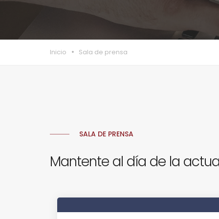
Inicio
Sala de prensa
SALA DE PRENSA
Mantente al día de la actua