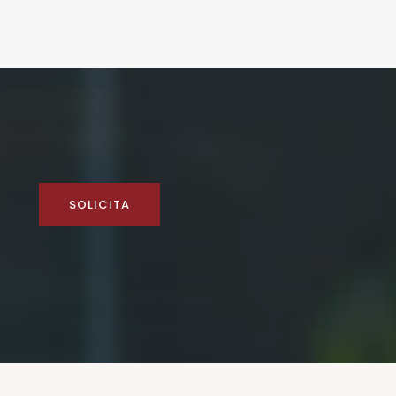
SOLICITA