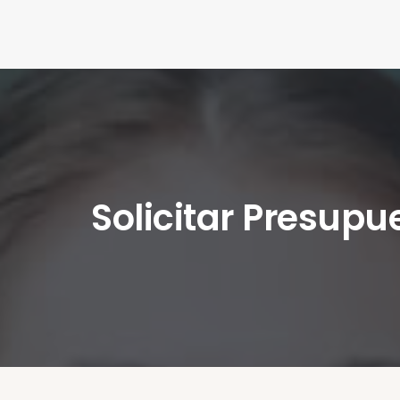
Solicitar Presupu