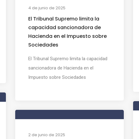
4 de junio de 2025
El Tribunal Supremo limita la
capacidad sancionadora de
Hacienda en el Impuesto sobre
Sociedades
El Tribunal Supremo limita la capacidad
sancionadora de Hacienda en el
Impuesto sobre Sociedades
2 de junio de 2025