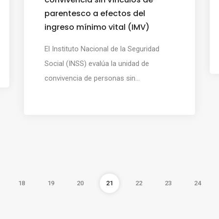
parentesco a efectos del
ingreso mínimo vital (IMV)
El Instituto Nacional de la Seguridad
Social (INSS) evalúa la unidad de
convivencia de personas sin...
18
19
20
21
22
23
24