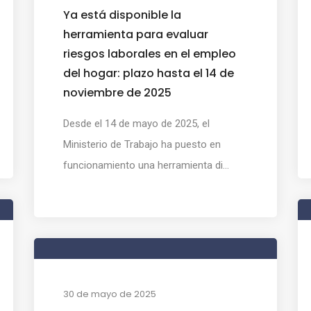
Ya está disponible la
herramienta para evaluar
riesgos laborales en el empleo
del hogar: plazo hasta el 14 de
noviembre de 2025
Desde el 14 de mayo de 2025, el
Ministerio de Trabajo ha puesto en
funcionamiento una herramienta di...
30 de mayo de 2025