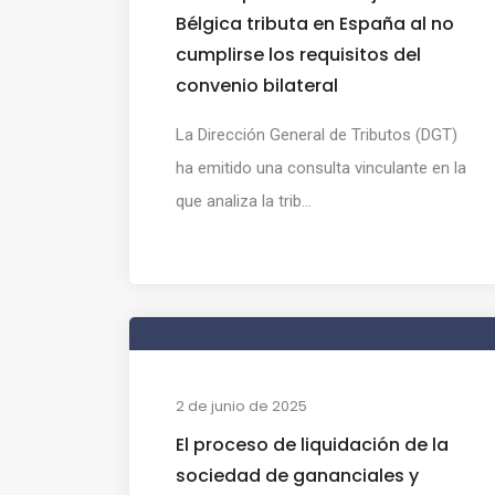
Bélgica tributa en España al no
cumplirse los requisitos del
convenio bilateral
La Dirección General de Tributos (DGT)
ha emitido una consulta vinculante en la
que analiza la trib...
2 de junio de 2025
El proceso de liquidación de la
sociedad de gananciales y