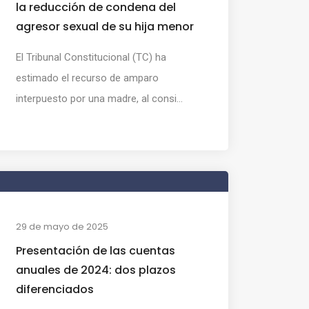
la reducción de condena del
agresor sexual de su hija menor
El Tribunal Constitucional (TC) ha
estimado el recurso de amparo
interpuesto por una madre, al consi...
29 de mayo de 2025
Presentación de las cuentas
anuales de 2024: dos plazos
diferenciados