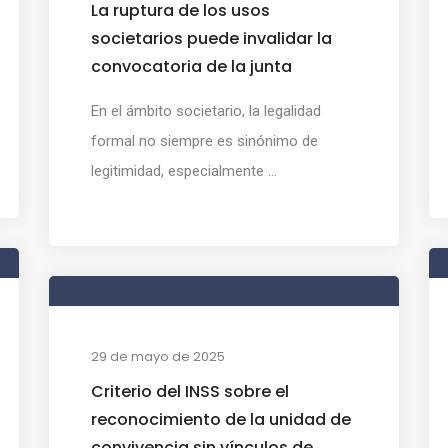
La ruptura de los usos
societarios puede invalidar la
convocatoria de la junta
En el ámbito societario, la legalidad
formal no siempre es sinónimo de
legitimidad, especialmente ...
29 de mayo de 2025
Criterio del INSS sobre el
reconocimiento de la unidad de
convivencia sin vínculos de