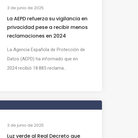
3 de junio de 2025
La AEPD refuerza su vigilancia en
privacidad pese a recibir menos
reclamaciones en 2024
La Agencia Española de Protección de
Datos (AEPD) ha informado que en
2024 recibió 18.885 reclama...
3 de junio de 2025
Luz verde al Real Decreto que