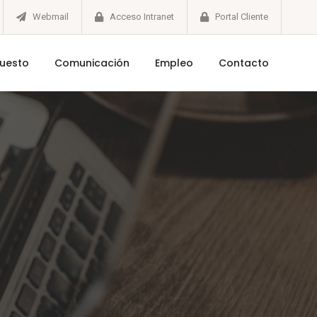
Webmail
Acceso Intranet
Portal Cliente
puesto
Comunicación
Empleo
Contacto