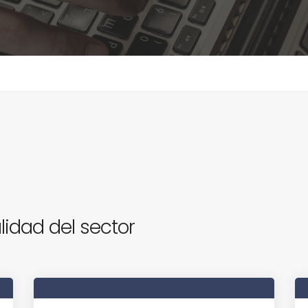
lidad del sector