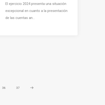
El ejercicio 2024 presenta una situación
excepcional en cuanto a la presentación
de las cuentas an...
36
37