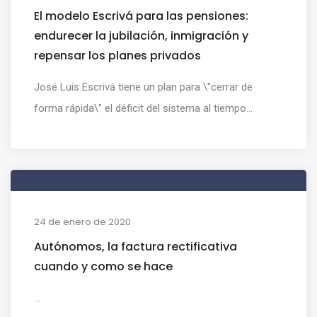
El modelo Escrivá para las pensiones:
endurecer la jubilación, inmigración y
repensar los planes privados
José Luis Escrivá tiene un plan para \"cerrar de
forma rápida\" el déficit del sistema al tiempo...
24 de enero de 2020
Autónomos, la factura rectificativa
cuando y como se hace
...