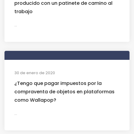
producido con un patinete de camino al
trabajo
...
30 de enero de 2020
¿Tengo que pagar impuestos por la
compraventa de objetos en plataformas
como Wallapop?
...