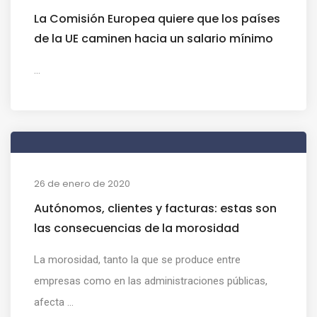
La Comisión Europea quiere que los países
de la UE caminen hacia un salario mínimo
...
26 de enero de 2020
Autónomos, clientes y facturas: estas son
las consecuencias de la morosidad
La morosidad, tanto la que se produce entre
empresas como en las administraciones públicas,
afecta ...