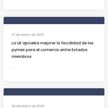
27 de enero de 2020
La UE aprueba mejorar la fiscalidad de las
pymes para el comercio entre Estados
miembros
...
26 de enero de 2020