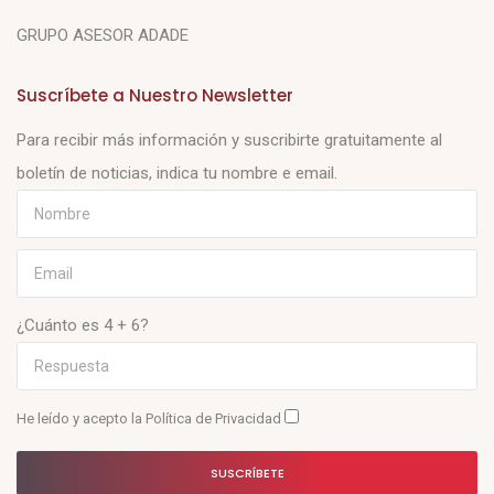
GRUPO ASESOR ADADE
Suscríbete a Nuestro Newsletter
Para recibir más información y suscribirte gratuitamente al
boletín de noticias, indica tu nombre e email.
¿Cuánto es 4 + 6?
He leído y acepto la
Política de Privacidad
SUSCRÍBETE