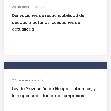
28 de enero de 2020
Derivaciones de responsabilidad de
deudas tributarias: cuestiones de
actualidad
...
27 de enero de 2020
Ley de Prevención de Riesgos Laborales, y
la responsabilidad de las empresas
...