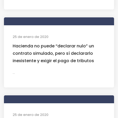
25 de enero de 2020
Hacienda no puede “declarar nulo” un
contrato simulado, pero sí declararlo
inexistente y exigir el pago de tributos
...
25 de enero de 2020