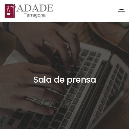
Sala de prensa