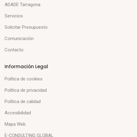
ADADE Tarragona
Servicios
Solicitar Presupuesto
Comunicación
Contacto
Información Legal
Política de cookies
Política de privacidad
Política de calidad
Accesibilidad
Mapa Web
E-CONSULTING GLOBAL