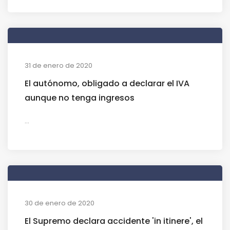
31 de enero de 2020
El autónomo, obligado a declarar el IVA
aunque no tenga ingresos
...
30 de enero de 2020
El Supremo declara accidente 'in itinere', el