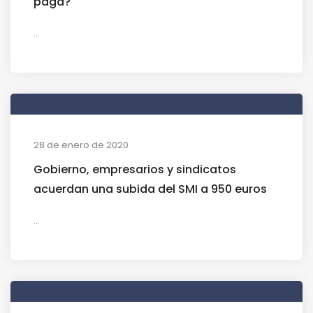
paga?
...
28 de enero de 2020
Gobierno, empresarios y sindicatos
acuerdan una subida del SMI a 950 euros
...