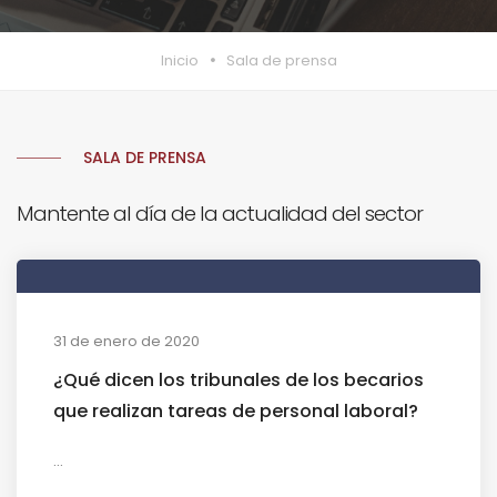
Inicio
Sala de prensa
SALA DE PRENSA
Mantente al día de la actualidad del sector
31 de enero de 2020
¿Qué dicen los tribunales de los becarios
que realizan tareas de personal laboral?
...