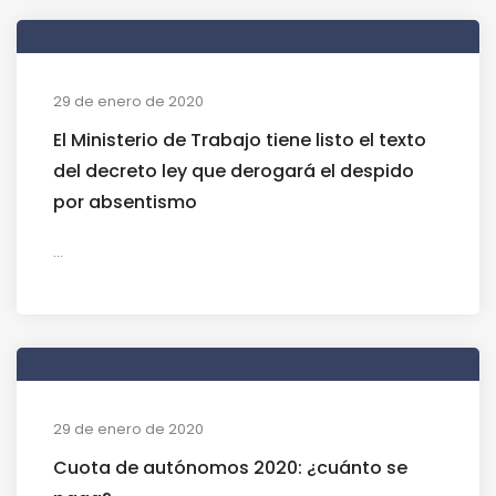
29 de enero de 2020
El Ministerio de Trabajo tiene listo el texto
del decreto ley que derogará el despido
por absentismo
...
29 de enero de 2020
Cuota de autónomos 2020: ¿cuánto se