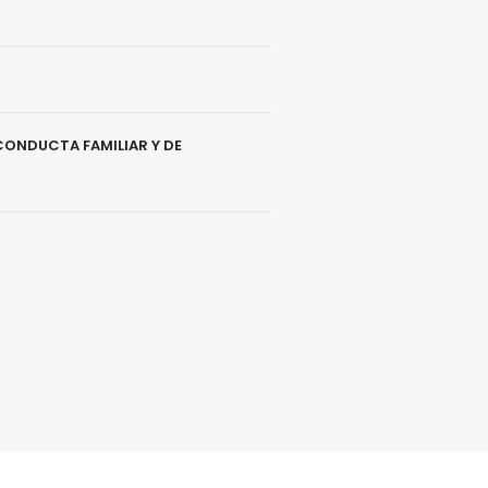
CONDUCTA FAMILIAR Y DE