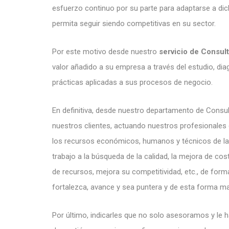
esfuerzo continuo por su parte para adaptarse a di
permita seguir siendo competitivas en su sector.
Por este motivo desde nuestro
servicio de Consult
valor añadido a su empresa a través del estudio, di
prácticas aplicadas a sus procesos de negocio.
En definitiva, desde nuestro departamento de Consu
nuestros clientes, actuando nuestros profesionales 
los recursos económicos, humanos y técnicos de la
trabajo a la búsqueda de la calidad, la mejora de co
de recursos, mejora su competitividad, etc., de for
fortalezca, avance y sea puntera y de esta forma mar
Por último, indicarles que no solo asesoramos y le