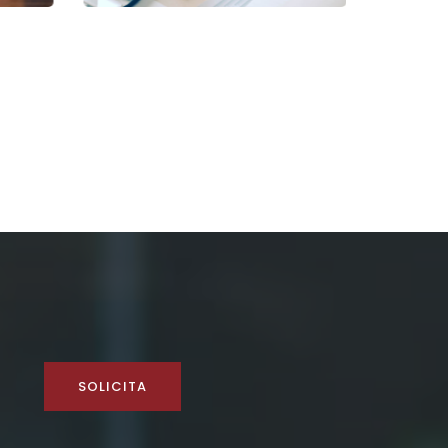
SOLICITA