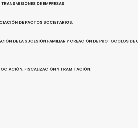
 TRANSMISIONES DE EMPRESAS
.
CIACIÓN DE PACTOS SOCIETARIOS
.
CACIÓN DE LA SUCESIÓN FAMILIAR Y CREACIÓN DE PROTOCOLOS DE 
GOCIACIÓN, FISCALIZACIÓN Y TRAMITACIÓN.