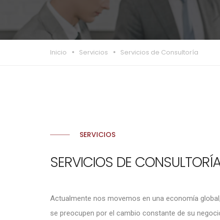
Inicio
Servicios
Servicios de Consultoría
SERVICIOS
SERVICIOS DE CONSULTORÍ
Actualmente nos movemos en una economía global,
se preocupen por el cambio constante de su negocio