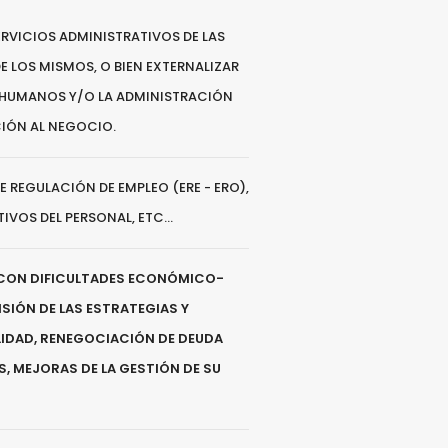
RVICIOS ADMINISTRATIVOS DE LAS
E LOS MISMOS, O BIEN EXTERNALIZAR
S HUMANOS Y/O LA ADMINISTRACIÓN
CIÓN AL NEGOCIO.
 REGULACIÓN DE EMPLEO (ERE - ERO),
OS DEL PERSONAL, ETC...
 CON DIFICULTADES ECONÓMICO-
SIÓN DE LAS ESTRATEGIAS Y
ILIDAD, RENEGOCIACIÓN DE DEUDA
 MEJORAS DE LA GESTIÓN DE SU