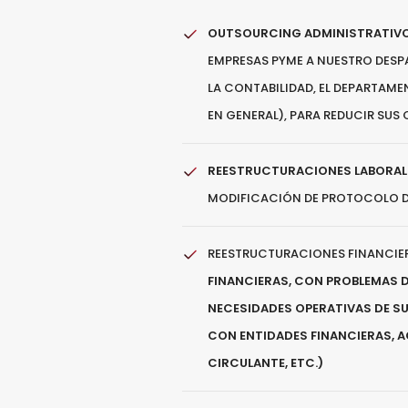
OUTSOURCING ADMINISTRATIVO
EMPRESAS PYME A NUESTRO DES
LA CONTABILIDAD, EL DEPARTAME
EN GENERAL), PARA REDUCIR SUS
REESTRUCTURACIONES LABORAL
MODIFICACIÓN DE PROTOCOLO DE 
REESTRUCTURACIONES FINANCIE
FINANCIERAS, CON PROBLEMAS D
NECESIDADES OPERATIVAS DE SU
CON ENTIDADES FINANCIERAS, 
CIRCULANTE, ETC.)