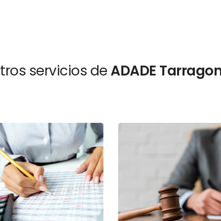
tros servicios de
ADADE Tarrago