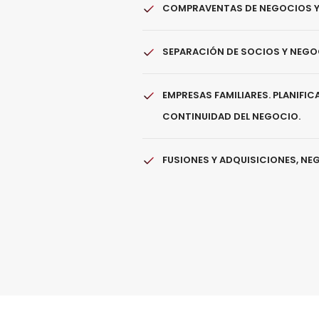
COMPRAVENTAS DE NEGOCIOS Y
SEPARACIÓN DE SOCIOS Y NEGO
EMPRESAS FAMILIARES
. PLANIFI
CONTINUIDAD DEL NEGOCIO.
FUSIONES Y ADQUISICIONES
, NE