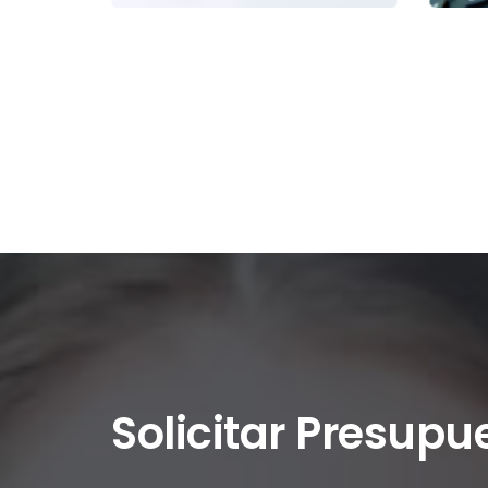
Solicitar Presupu