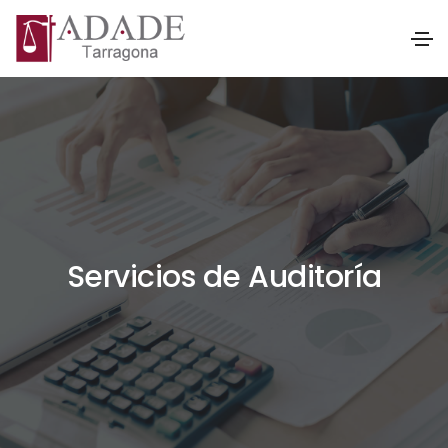
Servicios de Auditoría