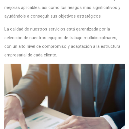
mejoras aplicables, así como los riesgos más significativos y
ayudándole a conseguir sus objetivos estratégicos.
La calidad de nuestros servicios está garantizada por la
selección de nuestros equipos de trabajo multidisciplinares,
con un alto nivel de compromiso y adaptación a la estructura
empresarial de cada cliente.