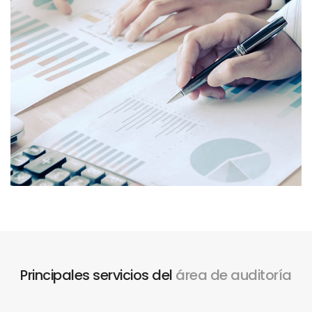
Principales servicios del
área de auditoría