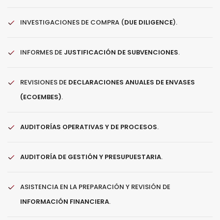
INVESTIGACIONES DE COMPRA (
DUE DILIGENCE
).
INFORMES DE
JUSTIFICACIÓN DE SUBVENCIONES
.
REVISIONES DE
DECLARACIONES ANUALES DE ENVASES
(ECOEMBES)
.
AUDITORÍAS OPERATIVAS Y DE PROCESOS
.
AUDITORÍA DE GESTIÓN Y PRESUPUESTARIA
.
ASISTENCIA EN LA PREPARACIÓN Y REVISIÓN DE
INFORMACIÓN FINANCIERA
.