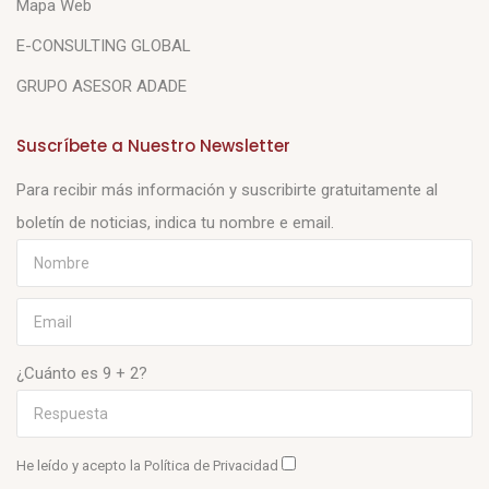
Mapa Web
E-CONSULTING GLOBAL
GRUPO ASESOR ADADE
Suscríbete a Nuestro Newsletter
Para recibir más información y suscribirte gratuitamente al
boletín de noticias, indica tu nombre e email.
¿Cuánto es 9 + 2?
He leído y acepto la
Política de Privacidad