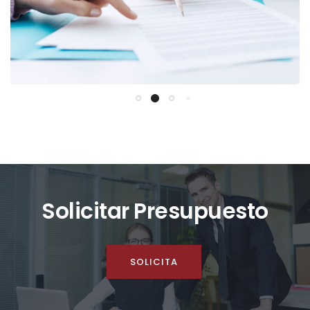
Solicitar Presupuesto
SOLICITA