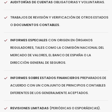
AUDITORÍAS DE CUENTAS
OBLIGATORIAS Y VOLUNTARIAS.
TRABAJOS DE REVISIÓN Y VERIFICACIÓN DE OTROS ESTADOS
O
DOCUMENTOS CONTABLES
.
INFORMES ESPECIALES
CON ORIGEN EN ÓRGANOS
REGULADORES, TALES COMO LA COMISIÓN NACIONAL DEL
MERCADO DE VALORES, EL BANCO DE ESPAÑA O LA
DIRECCIÓN GENERAL DE SEGUROS.
INFORMES SOBRE ESTADOS FINANCIEROS
PREPARADOS DE
ACUERDO CON UN CONJUNTO DE PRINCIPIOS CONTABLES
DIFERENTES DE LOS GENERALMENTE ACEPTADOS.
REVISIONES LIMITADAS
(PERIÓDICAS O ESPORÁDICAS).