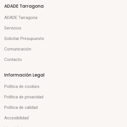
ADADE Tarragona
ADADE Tarragona
Servicios
Solicitar Presupuesto
Comunicación
Contacto
Información Legal
Política de cookies
Política de privacidad
Política de calidad
Accesibilidad