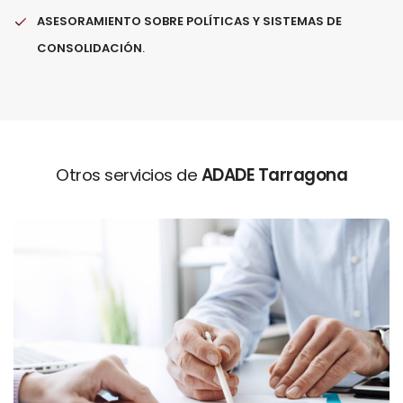
ASESORAMIENTO SOBRE POLÍTICAS Y SISTEMAS DE
CONSOLIDACIÓN
.
Otros servicios de
ADADE Tarragona