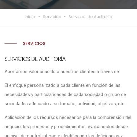
Inicio
Servicios
Servicios de Auditoría
SERVICIOS
SERVICIOS DE AUDITORÍA
Aportamos valor añadido a nuestros clientes a través de:
El enfoque personalizado a cada cliente en función de las
necesidades y particularidades de cada sociedad o grupo de
sociedades adecuado a su tamaño, actividad, objetivos, etc.
Aplicación de los recursos necesarios para la comprensión del
negocio, los procesos y procedimientos, evaluándolos desde
un nivel de control interno e identificando las deficiencias y