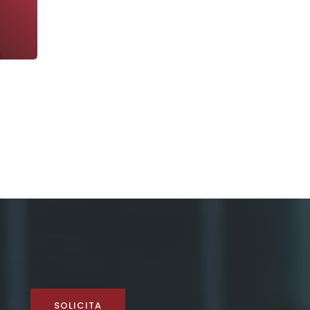
SOLICITA