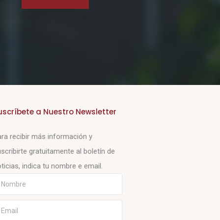
uscríbete a Nuestro Newsletter
ra recibir más información y
scribirte gratuitamente al boletín de
ticias, indica tu nombre e email.