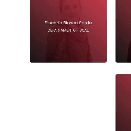
Elisenda Biosca Serda
DEPARTAMENTO FISCAL