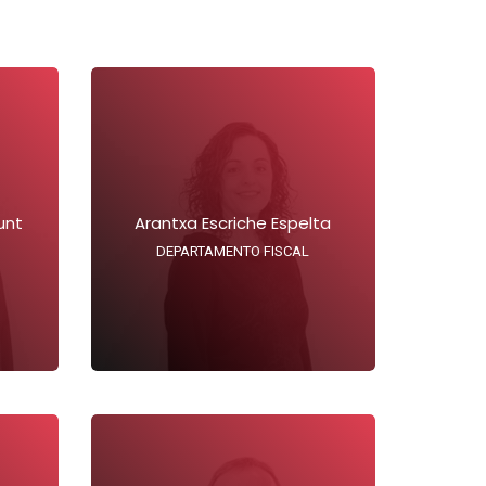
unt
Arantxa Escriche Espelta
DEPARTAMENTO FISCAL