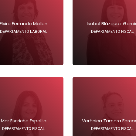
Elvira Ferrando Mallen
Isabel Blázquez Garcí
DEPARTAMENTO LABORAL
DEPARTAMENTO FISCAL
Mar Escriche Espelta
Verónica Zamora Forcad
DEPARTAMENTO FISCAL
DEPARTAMENTO FISCAL