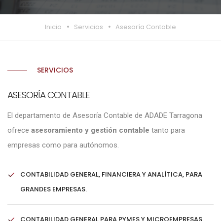
Inicio
Servicios
Asesoría Contable
SERVICIOS
ASESORÍA CONTABLE
El departamento de Asesoría Contable de ADADE Tarragona
ofrece
asesoramiento y gestión contable
tanto para
empresas como para autónomos.
CONTABILIDAD GENERAL, FINANCIERA Y ANALÍTICA, PARA
GRANDES EMPRESAS.
CONTABILIDAD GENERAL PARA PYMES Y MICROEMPRESAS.