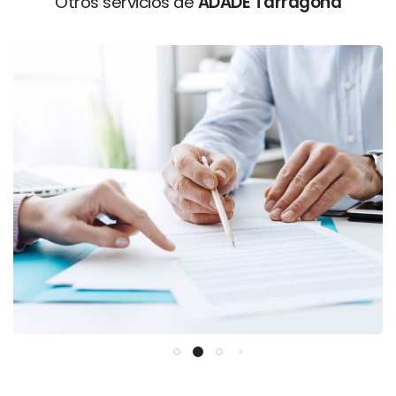
Otros servicios de
ADADE Tarragona