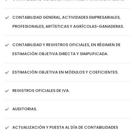
CONTABILIDAD GENERAL, ACTIVIDADES EMPRESARIALES,
PROFESIONALES, ARTÍSTICAS Y AGRÍCOLAS-GANADERAS.
CONTABILIDAD Y REGISTROS OFICIALES, EN RÉGIMEN DE
ESTIMACIÓN OBJETIVA DIRECTA Y SIMPLIFICADA.
ESTIMACIÓN OBJETIVA EN MÓDULOS Y COEFICIENTES.
REGISTROS OFICIALES DE IVA.
AUDITORIAS.
ACTUALIZACIÓN Y PUESTA AL DÍA DE CONTABILIDADES