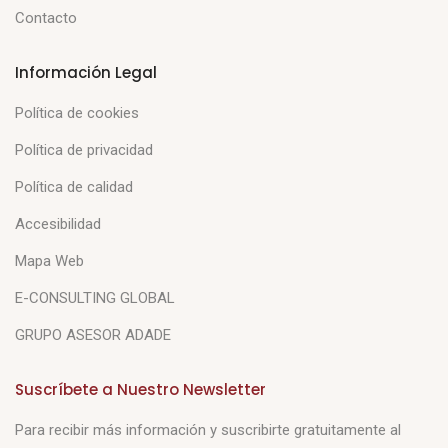
Contacto
Información Legal
Política de cookies
Política de privacidad
Política de calidad
Accesibilidad
Mapa Web
E-CONSULTING GLOBAL
GRUPO ASESOR ADADE
Suscríbete a Nuestro Newsletter
Para recibir más información y suscribirte gratuitamente al