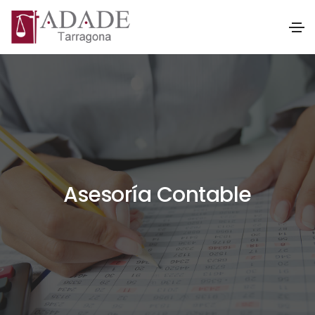
Asesoría Contable