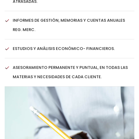
ATRASADAS.
INFORMES DE GESTIÓN, MEMORIAS Y CUENTAS ANUALES
REG. MERC.
ESTUDIOS Y ANÁLISIS ECONÓMICO- FINANCIEROS.
ASESORAMIENTO PERMANENTE Y PUNTUAL, EN TODAS LAS
MATERIAS Y NECESIDADES DE CADA CLIENTE.