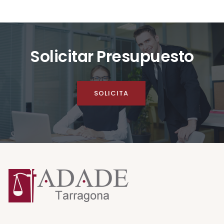
Solicitar Presupuesto
SOLICITA