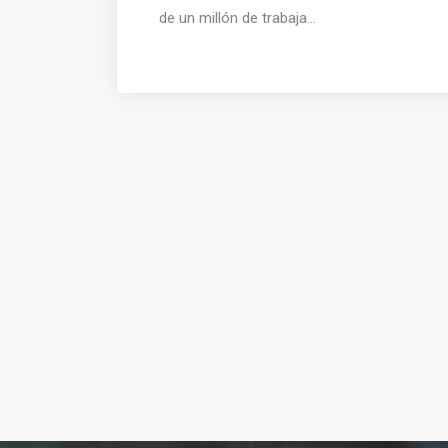
de un millón de trabaja...