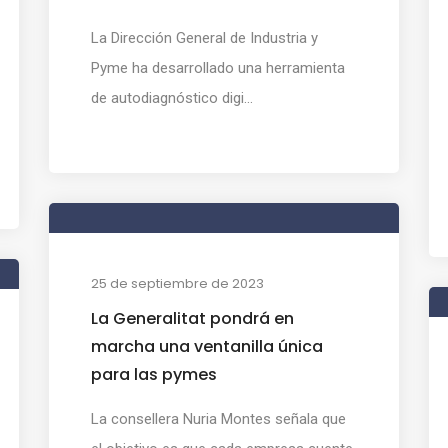
La Dirección General de Industria y
Pyme ha desarrollado una herramienta
de autodiagnóstico digi...
25 de septiembre de 2023
La Generalitat pondrá en
marcha una ventanilla única
para las pymes
La consellera Nuria Montes señala que