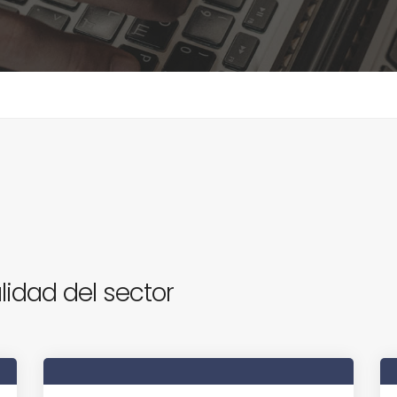
lidad del sector