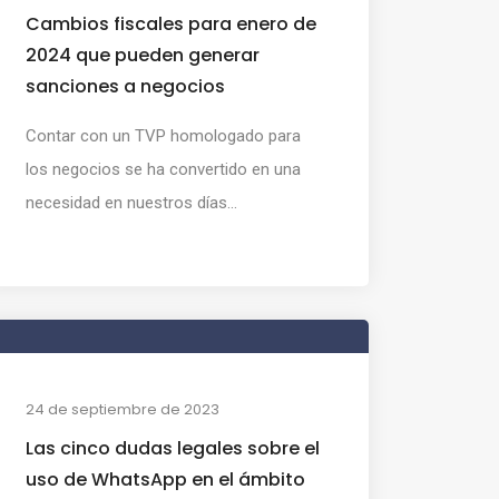
Cambios fiscales para enero de
2024 que pueden generar
sanciones a negocios
Contar con un TVP homologado para
los negocios se ha convertido en una
necesidad en nuestros días...
24 de septiembre de 2023
Las cinco dudas legales sobre el
uso de WhatsApp en el ámbito