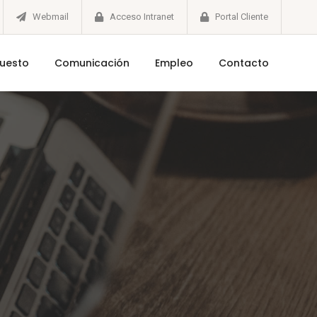
Webmail
Acceso Intranet
Portal Cliente
puesto
Comunicación
Empleo
Contacto