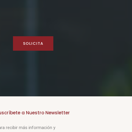
SOLICITA
uscríbete a Nuestro Newsletter
ra recibir más información y