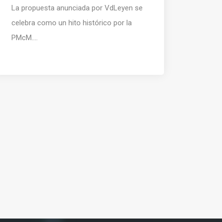
La propuesta anunciada por VdLeyen se
celebra como un hito histórico por la
PMcM....