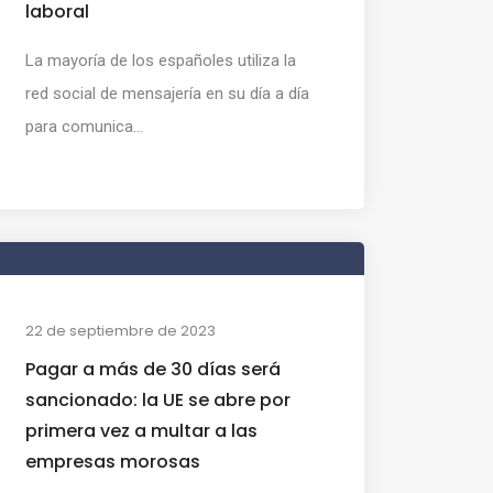
laboral
La mayoría de los españoles utiliza la
red social de mensajería en su día a día
para comunica...
22 de septiembre de 2023
Pagar a más de 30 días será
sancionado: la UE se abre por
primera vez a multar a las
empresas morosas