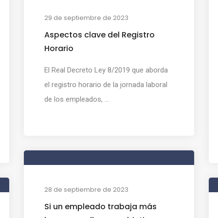
29 de septiembre de 2023
Aspectos clave del Registro
Horario
El Real Decreto Ley 8/2019 que aborda
el registro horario de la jornada laboral
de los empleados, ...
28 de septiembre de 2023
Si un empleado trabaja más