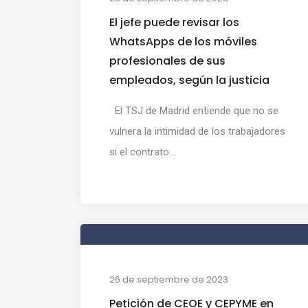
El jefe puede revisar los
WhatsApps de los móviles
profesionales de sus
empleados, según la justicia
El TSJ de Madrid entiende que no se
vulnera la intimidad de los trabajadores
si el contrato...
26 de septiembre de 2023
Petición de CEOE y CEPYME en