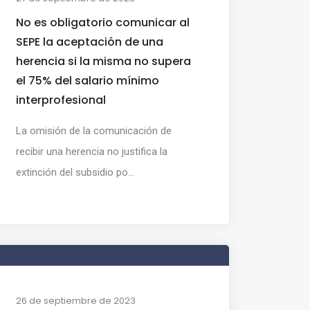
No es obligatorio comunicar al
SEPE la aceptación de una
herencia si la misma no supera
el 75% del salario mínimo
interprofesional
La omisión de la comunicación de
recibir una herencia no justifica la
extinción del subsidio po...
26 de septiembre de 2023