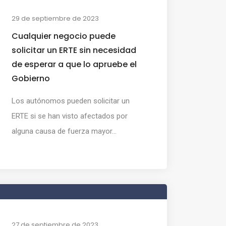
29 de septiembre de 2023
Cualquier negocio puede
solicitar un ERTE sin necesidad
de esperar a que lo apruebe el
Gobierno
Los autónomos pueden solicitar un
ERTE si se han visto afectados por
alguna causa de fuerza mayor...
27 de septiembre de 2023