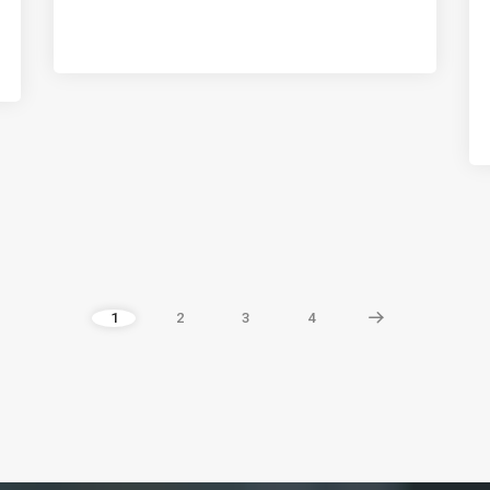
1
2
3
4