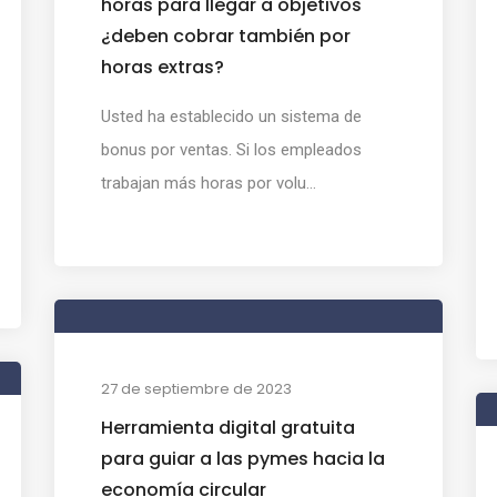
horas para llegar a objetivos
¿deben cobrar también por
horas extras?
Usted ha establecido un sistema de
bonus por ventas. Si los empleados
trabajan más horas por volu...
27 de septiembre de 2023
Herramienta digital gratuita
para guiar a las pymes hacia la
economía circular