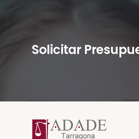
Solicitar Presupu