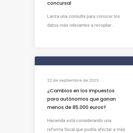
concursal
Lanza una consulta para conocer los
datos más relevantes a recopilar....
22 de septiembre de 2023
¿Cambios en los impuestos
para autónomos que ganan
menos de 85.000 euros?
Hacienda está considerando una
reforma fiscal que podría afectar a más