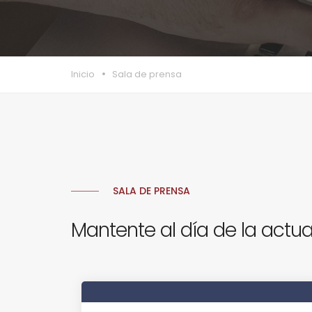
Inicio
Sala de prensa
SALA DE PRENSA
Mantente al día de la actua