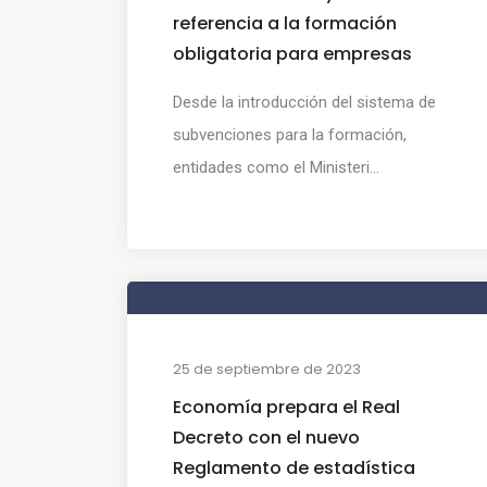
referencia a la formación
obligatoria para empresas
Desde la introducción del sistema de
subvenciones para la formación,
entidades como el Ministeri...
25 de septiembre de 2023
Economía prepara el Real
Decreto con el nuevo
Reglamento de estadística