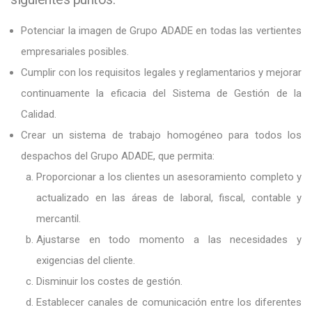
Potenciar la imagen de Grupo ADADE en todas las vertientes
empresariales posibles.
Cumplir con los requisitos legales y reglamentarios y mejorar
continuamente la eficacia del Sistema de Gestión de la
Calidad.
Crear un sistema de trabajo homogéneo para todos los
despachos del Grupo ADADE, que permita:
Proporcionar a los clientes un asesoramiento completo y
actualizado en las áreas de laboral, fiscal, contable y
mercantil.
Ajustarse en todo momento a las necesidades y
exigencias del cliente.
Disminuir los costes de gestión.
Establecer canales de comunicación entre los diferentes