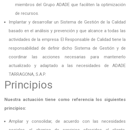
miembros del Grupo ADADE que faciliten la optimización
de recursos.
Implantar y desarrollar un Sistema de Gestión de la Calidad
basado en el análisis y prevención y que alcance a todas las
actividades de la empresa. El Responsable de Calidad tiene la
responsabilidad de definir dicho Sistema de Gestión y de
coordinar las acciones necesarias para mantenerlo
actualizado y adaptado a las necesidades de ADADE
TARRAGONA, S.A.P.
Principios
Nuestra actuación tiene como referencia los siguientes
principios:
Ampliar y consolidar, de acuerdo con las necesidades