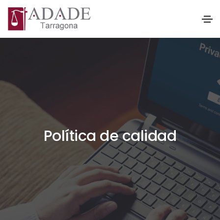
Política de calidad