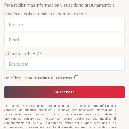
Para recibir más información y suscribirte gratuitamente al
boletín de noticias, indica tu nombre e email.
¿Cuánto es 10 + 7?
He leído y acepto la
Política de Privacidad
SUSCRÍBETE
Finalidades: Envío de nuestro boletín comercial así como remitirle información
comercial de nuestros productos y servicios, comunicaciones informativas y
publicitarias sobre nuestros productos o servicio que sean de su interés y
promociones comerciales, incluso por correo electrónico. Legitimación: El
consentimiento del usuario. Destinatarios: Podrán ser dirigidos o cedidos a las
empresas del grupo o que colaboran habitualmente, para fines promocionales o para