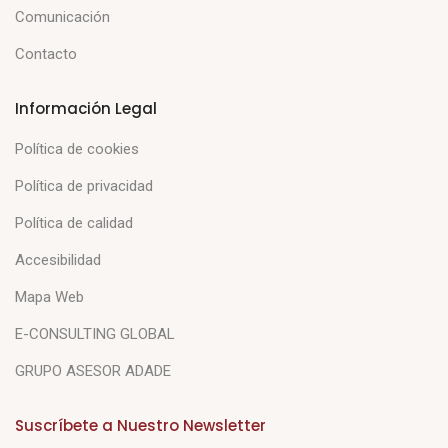
Comunicación
Contacto
Información Legal
Política de cookies
Política de privacidad
Política de calidad
Accesibilidad
Mapa Web
E-CONSULTING GLOBAL
GRUPO ASESOR ADADE
Suscríbete a Nuestro Newsletter