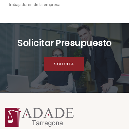
trabajadores de la empresa.
Solicitar Presupuesto
SOLICITA