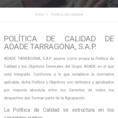
Inicio
Política de calidad
POLÍTICA DE CALIDAD DE
ADADE TARRAGONA, S.A.P.
ADADE TARRAGONA, S.A.P. asume como propia la Política de
Calidad y los Objetivos Generales del Grupo ADADE en el que
está integrado. Conforme a lo que establece la normativa
aplicable, dicha Política y Objetivos son definidos y aprobados
por mayoría absoluta entre los Gerentes de todos los
despachos que forman parte de la Agrupación.
La Política de Calidad se estructura en los
siguientes puntos: