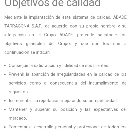
Objetivos de calidad
Mediante la implantación de este sistema de calidad, ADADE
TARRAGONA S.A.P., de acuerdo con su propio nombre y su
integración en el Grupo ADADE, pretende satisfacer los
objetivos generales del Grupo, y que son los que a
continuación se indican:
Conseguir la satisfacción y fidelidad de sus clientes.
Prevenir la aparición de irregularidades en la calidad de los
servicios como a consecuencia del incumplimiento de
requisitos.
Incrementar su reputación mejorando su competitividad.
Mantener y superar su posición y las expectativas del
mercado.
Fomentar el desarrollo personal y profesional de todos los