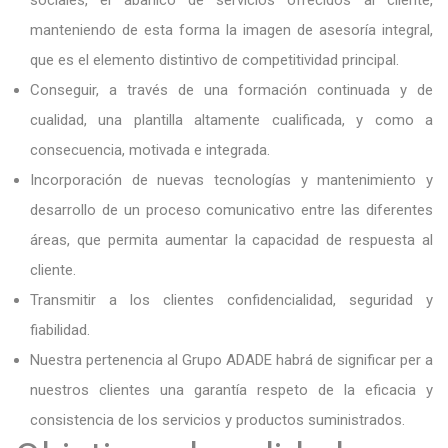
sociales, el abanico de servicios ofrecidos al cliente,
manteniendo de esta forma la imagen de asesoría integral,
que es el elemento distintivo de competitividad principal.
Conseguir, a través de una formación continuada y de
cualidad, una plantilla altamente cualificada, y como a
consecuencia, motivada e integrada.
Incorporación de nuevas tecnologías y mantenimiento y
desarrollo de un proceso comunicativo entre las diferentes
áreas, que permita aumentar la capacidad de respuesta al
cliente.
Transmitir a los clientes confidencialidad, seguridad y
fiabilidad.
Nuestra pertenencia al Grupo ADADE habrá de significar per a
nuestros clientes una garantía respeto de la eficacia y
consistencia de los servicios y productos suministrados.