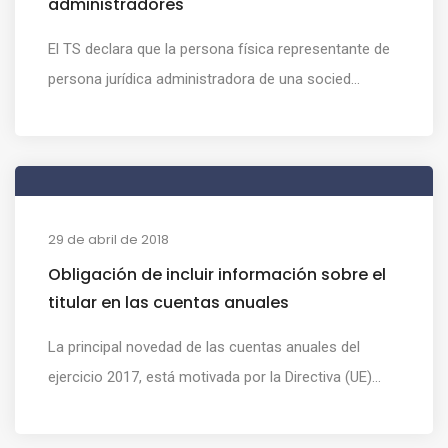
administradores
El TS declara que la persona física representante de
persona jurídica administradora de una socied...
29 de abril de 2018
Obligación de incluir información sobre el
titular en las cuentas anuales
La principal novedad de las cuentas anuales del
ejercicio 2017, está motivada por la Directiva (UE)...