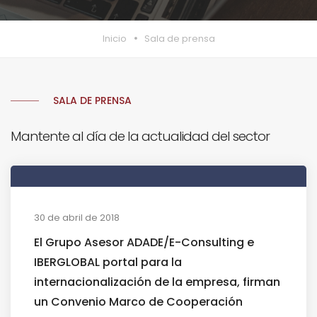
Inicio
Sala de prensa
SALA DE PRENSA
Mantente al día de la actualidad del sector
30 de abril de 2018
El Grupo Asesor ADADE/E-Consulting e
IBERGLOBAL portal para la
internacionalización de la empresa, firman
un Convenio Marco de Cooperación