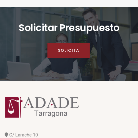
Solicitar Presupuesto
SOLICITA
C/ Larache 10