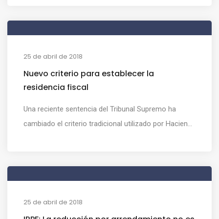
25 de abril de 2018
Nuevo criterio para establecer la
residencia fiscal
Una reciente sentencia del Tribunal Supremo ha
cambiado el criterio tradicional utilizado por Hacien...
25 de abril de 2018