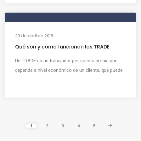
23 de abril de 2018
Qué son y cómo funcionan los TRADE
Un TRADE es un trabajador por cuenta propia que
depende a nivel económico de un cliente, que puede
...
1
2
3
4
5