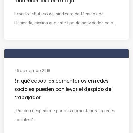
rendimientos del trabajo
Experto tributario del sindicato de técnicos de
Hacienda, explica que este tipo de actividades se p...
26 de abril de 2018
En qué casos los comentarios en redes
sociales pueden conllevar el despido del
trabajador
¿Pueden despedirme por mis comentarios en redes
sociales?...