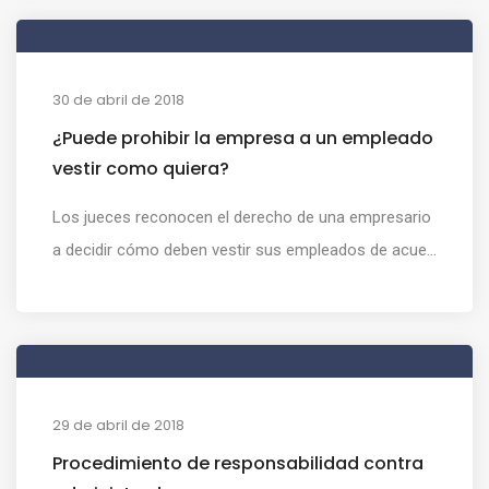
30 de abril de 2018
¿Puede prohibir la empresa a un empleado
vestir como quiera?
Los jueces reconocen el derecho de una empresario
a decidir cómo deben vestir sus empleados de acue...
29 de abril de 2018
Procedimiento de responsabilidad contra