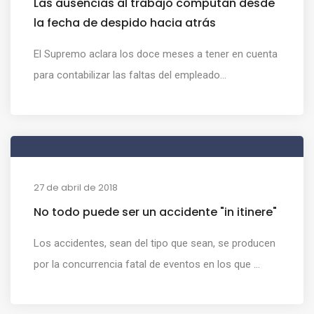
Las ausencias al trabajo computan desde
la fecha de despido hacia atrás
El Supremo aclara los doce meses a tener en cuenta
para contabilizar las faltas del empleado...
27 de abril de 2018
No todo puede ser un accidente "in itinere"
Los accidentes, sean del tipo que sean, se producen
por la concurrencia fatal de eventos en los que ...