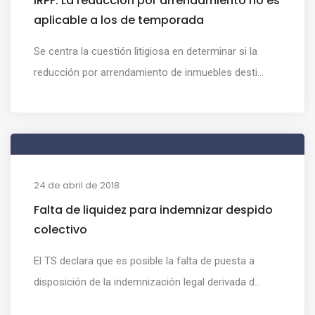
IRPF: La reducción por arrendamiento no es
aplicable a los de temporada
Se centra la cuestión litigiosa en determinar si la
reducción por arrendamiento de inmuebles desti...
24 de abril de 2018
Falta de liquidez para indemnizar despido
colectivo
El TS declara que es posible la falta de puesta a
disposición de la indemnización legal derivada d...