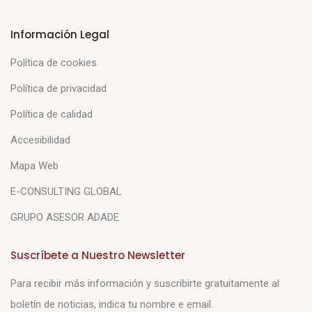
Información Legal
Política de cookies
Política de privacidad
Política de calidad
Accesibilidad
Mapa Web
E-CONSULTING GLOBAL
GRUPO ASESOR ADADE
Suscríbete a Nuestro Newsletter
Para recibir más información y suscribirte gratuitamente al
boletín de noticias, indica tu nombre e email.