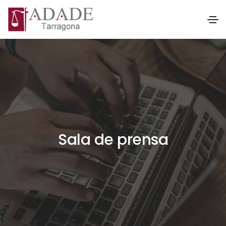
Sala de prensa