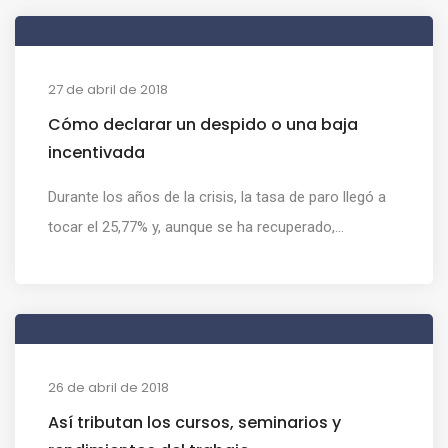
27 de abril de 2018
Cómo declarar un despido o una baja
incentivada
Durante los años de la crisis, la tasa de paro llegó a
tocar el 25,77% y, aunque se ha recuperado,...
26 de abril de 2018
Así tributan los cursos, seminarios y