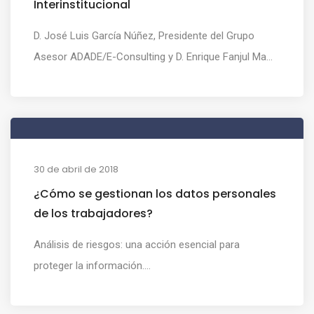
Interinstitucional
D. José Luis García Núñez, Presidente del Grupo
Asesor ADADE/E-Consulting y D. Enrique Fanjul Ma...
30 de abril de 2018
¿Cómo se gestionan los datos personales
de los trabajadores?
Análisis de riesgos: una acción esencial para
proteger la información....