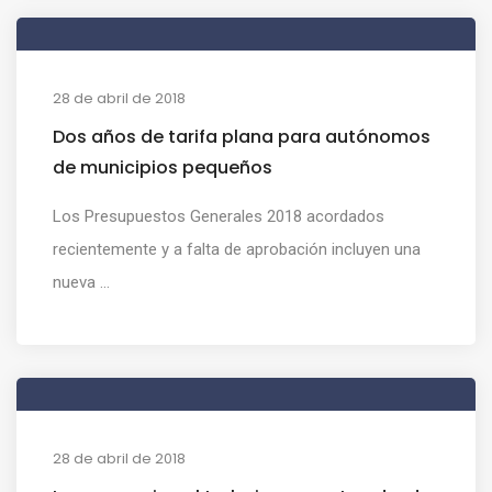
28 de abril de 2018
Dos años de tarifa plana para autónomos
de municipios pequeños
Los Presupuestos Generales 2018 acordados
recientemente y a falta de aprobación incluyen una
nueva ...
28 de abril de 2018