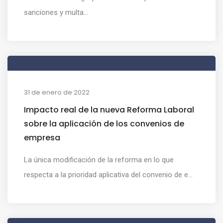
sanciones y multa...
31 de enero de 2022
Impacto real de la nueva Reforma Laboral
sobre la aplicación de los convenios de
empresa
La única modificación de la reforma en lo que
respecta a la prioridad aplicativa del convenio de e...