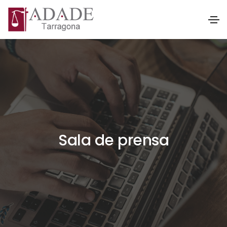
Sala de prensa