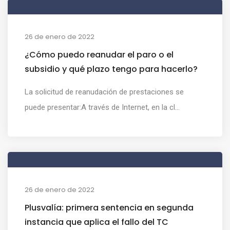
26 de enero de 2022
¿Cómo puedo reanudar el paro o el
subsidio y qué plazo tengo para hacerlo?
La solicitud de reanudación de prestaciones se
puede presentar:A través de Internet, en la cl...
26 de enero de 2022
Plusvalía: primera sentencia en segunda
instancia que aplica el fallo del TC