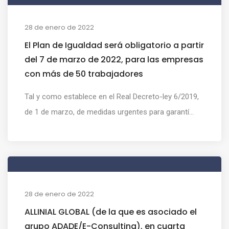
28 de enero de 2022
El Plan de Igualdad será obligatorio a partir
del 7 de marzo de 2022, para las empresas
con más de 50 trabajadores
Tal y como establece en el Real Decreto-ley 6/2019,
de 1 de marzo, de medidas urgentes para garantí...
28 de enero de 2022
ALLINIAL GLOBAL (de la que es asociado el
grupo ADADE/E-Consulting), en cuarta