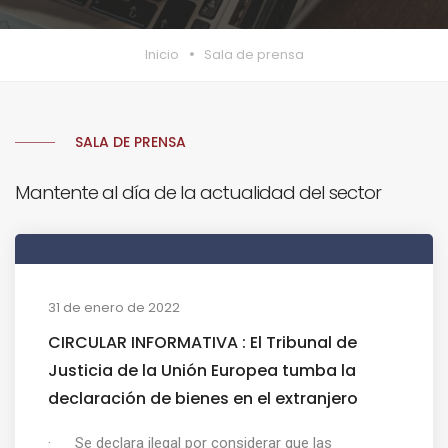
Inicio
Sala de prensa
SALA DE PRENSA
Mantente al día de la actualidad del sector
31 de enero de 2022
CIRCULAR INFORMATIVA : El Tribunal de
Justicia de la Unión Europea tumba la
declaración de bienes en el extranjero
· Se declara ilegal por considerar que las