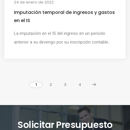
24 de enero de 2022
Imputación temporal de ingresos y gastos
en el IS
La imputación en el IS del ingreso en un periodo
anterior a su devengo por su inscripción contable...
1
2
3
4
Solicitar Presupuesto