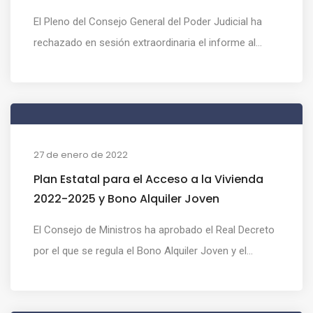
El Pleno del Consejo General del Poder Judicial ha
rechazado en sesión extraordinaria el informe al...
27 de enero de 2022
Plan Estatal para el Acceso a la Vivienda
2022-2025 y Bono Alquiler Joven
El Consejo de Ministros ha aprobado el Real Decreto
por el que se regula el Bono Alquiler Joven y el...