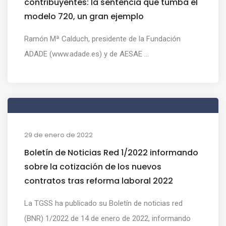
contribuyentes: la sentencia que tumba el
modelo 720, un gran ejemplo
Ramón Mª Calduch, presidente de la Fundación
ADADE (www.adade.es) y de AESAE ...
29 de enero de 2022
Boletín de Noticias Red 1/2022 informando
sobre la cotización de los nuevos
contratos tras reforma laboral 2022
La TGSS ha publicado su Boletín de noticias red
(BNR) 1/2022 de 14 de enero de 2022, informando