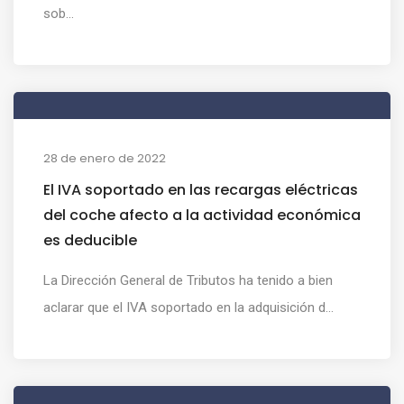
sob...
28 de enero de 2022
El IVA soportado en las recargas eléctricas
del coche afecto a la actividad económica
es deducible
La Dirección General de Tributos ha tenido a bien
aclarar que el IVA soportado en la adquisición d...