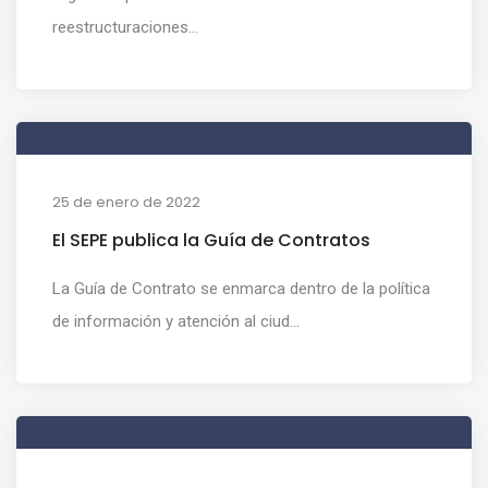
reestructuraciones...
25 de enero de 2022
El SEPE publica la Guía de Contratos
La Guía de Contrato se enmarca dentro de la política
de información y atención al ciud...