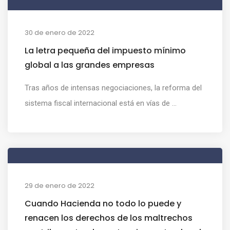
30 de enero de 2022
La letra pequeña del impuesto mínimo
global a las grandes empresas
Tras años de intensas negociaciones, la reforma del
sistema fiscal internacional está en vías de ...
29 de enero de 2022
Cuando Hacienda no todo lo puede y
renacen los derechos de los maltrechos