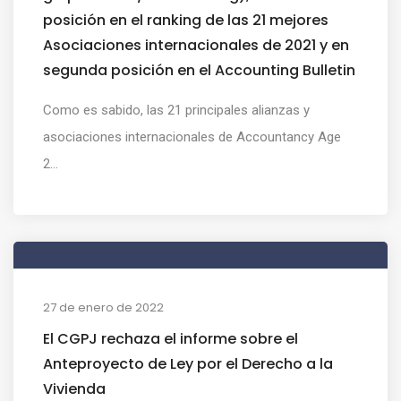
posición en el ranking de las 21 mejores
Asociaciones internacionales de 2021 y en
segunda posición en el Accounting Bulletin
Como es sabido, las 21 principales alianzas y
asociaciones internacionales de Accountancy Age
2...
27 de enero de 2022
El CGPJ rechaza el informe sobre el
Anteproyecto de Ley por el Derecho a la
Vivienda