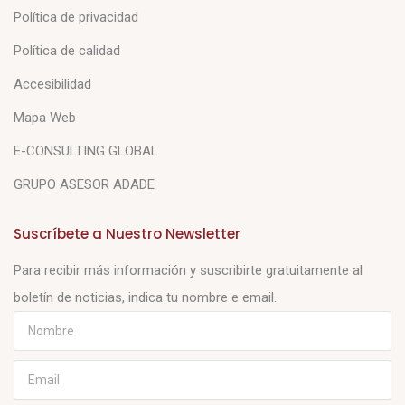
Política de privacidad
Política de calidad
Accesibilidad
Mapa Web
E-CONSULTING GLOBAL
GRUPO ASESOR ADADE
Suscríbete a Nuestro Newsletter
Para recibir más información y suscribirte gratuitamente al
boletín de noticias, indica tu nombre e email.