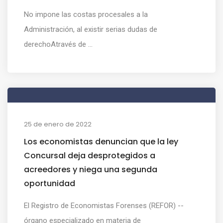
No impone las costas procesales a la
Administración, al existir serias dudas de
derechoAtravés de ...
25 de enero de 2022
Los economistas denuncian que la ley
Concursal deja desprotegidos a
acreedores y niega una segunda
oportunidad
El Registro de Economistas Forenses (REFOR) --
órgano especializado en materia de