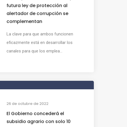
futura ley de protección al
alertador de corrupción se
complementan
La clave para que ambos funcionen
eficazmente está en desarrollar los
canales para que los emplea...
26 de octubre de 2022
El Gobierno concederá el
subsidio agrario con solo 10