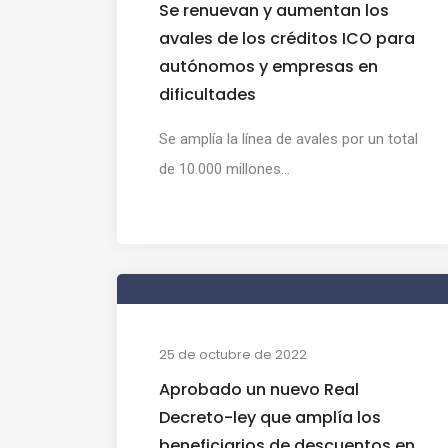
Se renuevan y aumentan los
avales de los créditos ICO para
autónomos y empresas en
dificultades
Se amplía la línea de avales por un total
de 10.000 millones...
25 de octubre de 2022
Aprobado un nuevo Real
Decreto-ley que amplía los
beneficiarios de descuentos en