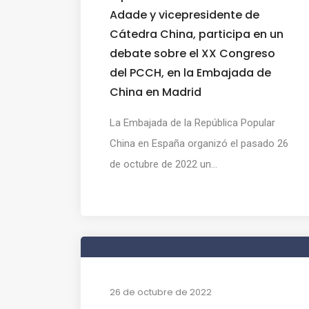
Adade y vicepresidente de
Cátedra China, participa en un
debate sobre el XX Congreso
del PCCH, en la Embajada de
China en Madrid
La Embajada de la República Popular
China en España organizó el pasado 26
de octubre de 2022 un...
26 de octubre de 2022