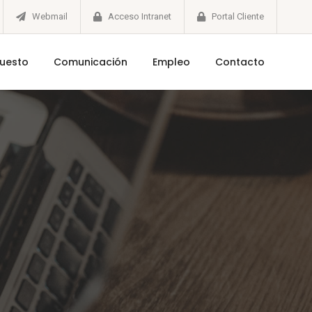
Webmail
Acceso Intranet
Portal Cliente
puesto
Comunicación
Empleo
Contacto