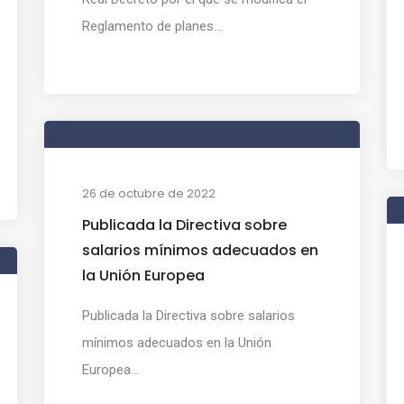
Reglamento de planes...
26 de octubre de 2022
Publicada la Directiva sobre
salarios mínimos adecuados en
la Unión Europea
Publicada la Directiva sobre salarios
mínimos adecuados en la Unión
Europea...