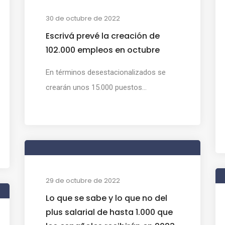
30 de octubre de 2022
Escrivá prevé la creación de
102.000 empleos en octubre
En términos desestacionalizados se
crearán unos 15.000 puestos...
29 de octubre de 2022
Lo que se sabe y lo que no del
plus salarial de hasta 1.000 que