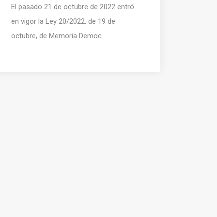
El pasado 21 de octubre de 2022 entró
en vigor la Ley 20/2022, de 19 de
octubre, de Memoria Democ...