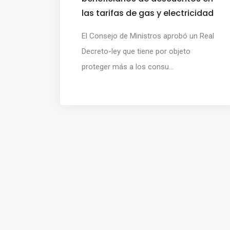
las tarifas de gas y electricidad
El Consejo de Ministros aprobó un Real
Decreto-ley que tiene por objeto
proteger más a los consu...