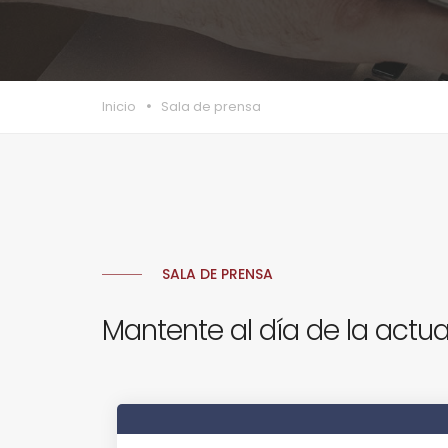
Inicio
Sala de prensa
SALA DE PRENSA
Mantente al día de la actua