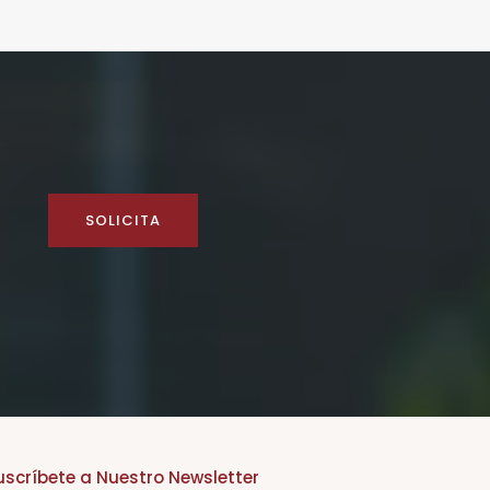
SOLICITA
uscríbete a Nuestro Newsletter