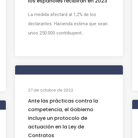
los españoles recibirán en 2023
La medida afectará al 1,2% de los
declarantes. Hacienda estima que sean
unos 250.000 contribuyent...
27 de octubre de 2022
Ante las prácticas contra la
competencia, el Gobierno
incluye un protocolo de
actuación en la Ley de
Contratos