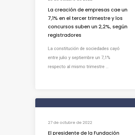
La creación de empresas cae un
7,1% en el tercer trimestre y los
concursos suben un 2,2%, según
registradores
La constitución de sociedades cayó
entre julio y septiembre un 7,1%
respecto al mismo trimestre ...
27 de octubre de 2022
El presidente de la Fundación