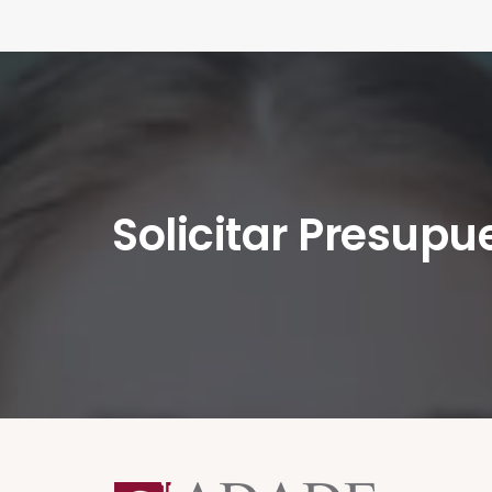
Solicitar Presupu