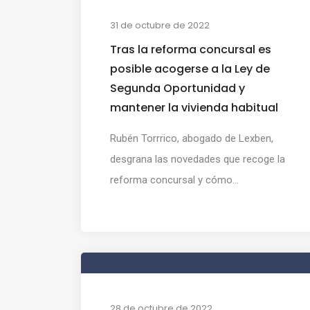
31 de octubre de 2022
Tras la reforma concursal es
posible acogerse a la Ley de
Segunda Oportunidad y
mantener la vivienda habitual
Rubén Torrrico, abogado de Lexben,
desgrana las novedades que recoge la
reforma concursal y cómo...
28 de octubre de 2022