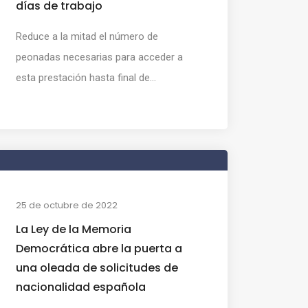
días de trabajo
Reduce a la mitad el número de
peonadas necesarias para acceder a
esta prestación hasta final de...
25 de octubre de 2022
La Ley de la Memoria
Democrática abre la puerta a
una oleada de solicitudes de
nacionalidad española