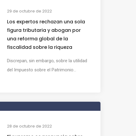
29 de octubre de 2022
Los expertos rechazan una sola
figura tributaria y abogan por
una reforma global de la
fiscalidad sobre la riqueza
Discrepan, sin embargo, sobre la utilidad
del Impuesto sobre el Patrimonio...
28 de octubre de 2022