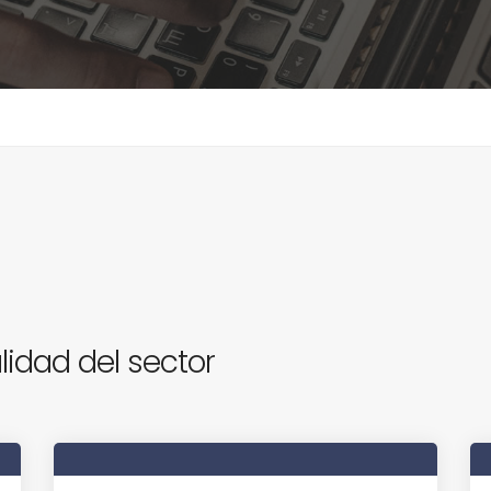
lidad del sector