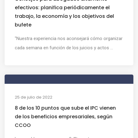
efectivos: planifica periódicamente el
trabajo, la economía y los objetivos del
bufete
"Nuestra experiencia nos aconsejará cómo organizar
cada semana en función de los juicios y actos ...
25 de julio de 2022
8 de los 10 puntos que sube el IPC vienen
de los beneficios empresariales, según
CCOO