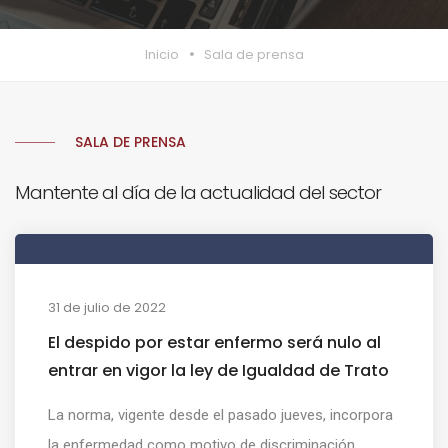
Inicio
Sala de prensa
SALA DE PRENSA
Mantente al día de la actualidad del sector
31 de julio de 2022
El despido por estar enfermo será nulo al
entrar en vigor la ley de Igualdad de Trato
La norma, vigente desde el pasado jueves, incorpora
la enfermedad como motivo de discriminación....