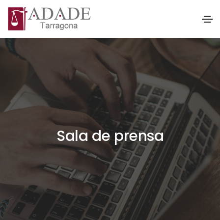
Sala de prensa