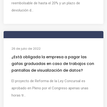
reembolsable de hasta el 20% y un plazo de
devolución d...
26 de julio de 2022
¿Está obligada la empresa a pagar las
gafas graduadas en caso de trabajos con
pantallas de visualización de datos?
El proyecto de Reforma de la Ley Concursal es
aprobado en Pleno por el Congreso apenas unas
horas tr...