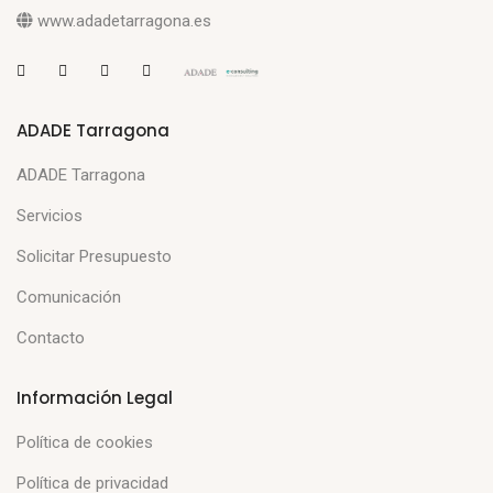
www.adadetarragona.es
ADADE Tarragona
ADADE Tarragona
Servicios
Solicitar Presupuesto
Comunicación
Contacto
Información Legal
Política de cookies
Política de privacidad