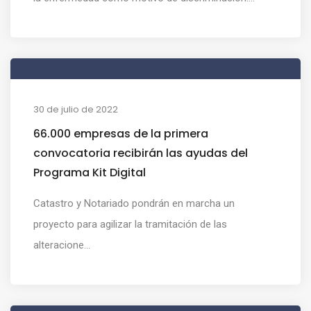
30 de julio de 2022
66.000 empresas de la primera
convocatoria recibirán las ayudas del
Programa Kit Digital
Catastro y Notariado pondrán en marcha un
proyecto para agilizar la tramitación de las
alteracione...