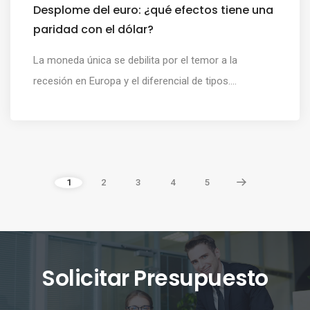
Desplome del euro: ¿qué efectos tiene una
paridad con el dólar?
La moneda única se debilita por el temor a la
recesión en Europa y el diferencial de tipos....
1
2
3
4
5
Solicitar Presupuesto