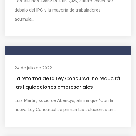
Los sueldos avanzan a un 2,4%, cuatro veces por
debajo del IPC y la mayoría de trabajadores
acumula...
24 de julio de 2022
La reforma de la Ley Concursal no reducirá
las liquidaciones empresariales
Luis Martín, socio de Abencys, afirma que “Con la
nueva Ley Concursal se priman las soluciones an...