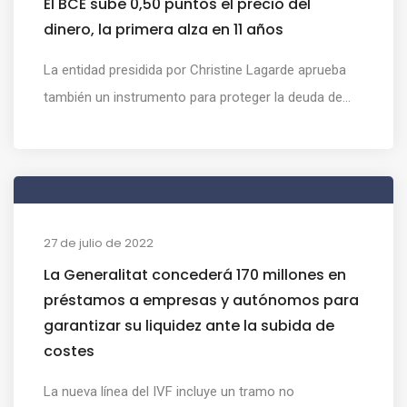
El BCE sube 0,50 puntos el precio del
dinero, la primera alza en 11 años
La entidad presidida por Christine Lagarde aprueba
también un instrumento para proteger la deuda de...
27 de julio de 2022
La Generalitat concederá 170 millones en
préstamos a empresas y autónomos para
garantizar su liquidez ante la subida de
costes
La nueva línea del IVF incluye un tramo no