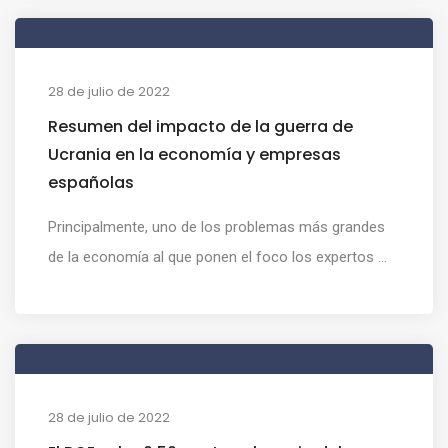
28 de julio de 2022
Resumen del impacto de la guerra de
Ucrania en la economía y empresas
españolas
Principalmente, uno de los problemas más grandes
de la economía al que ponen el foco los expertos ...
28 de julio de 2022