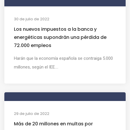
30 de julio de 2022
Los nuevos impuestos a la banca y
energéticas supondrán una pérdida de
72.000 empleos
Harán que la economía española se contraiga 5.000
millones, según el IEE....
29 de julio de 2022
Más de 20 millones en multas por