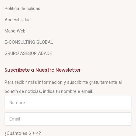
Política de calidad
Accesibilidad
Mapa Web
E-CONSULTING GLOBAL
GRUPO ASESOR ADADE
Suscríbete a Nuestro Newsletter
Para recibir más información y suscribirte gratuitamente al
boletín de noticias, indica tu nombre e email.
¿Cuánto es 6 + 4?