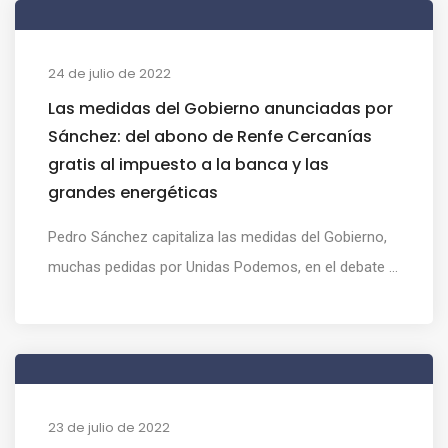
24 de julio de 2022
Las medidas del Gobierno anunciadas por
Sánchez: del abono de Renfe Cercanías
gratis al impuesto a la banca y las
grandes energéticas
Pedro Sánchez capitaliza las medidas del Gobierno,
muchas pedidas por Unidas Podemos, en el debate ...
23 de julio de 2022