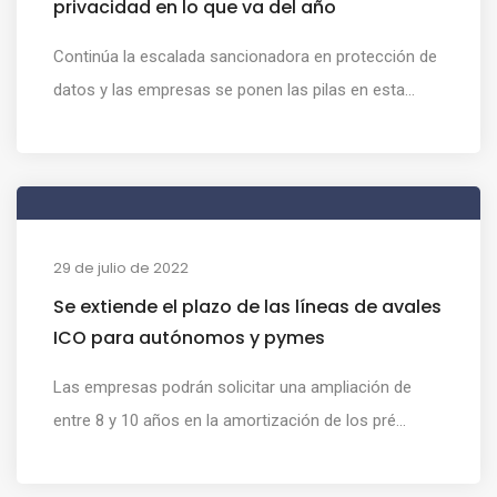
privacidad en lo que va del año
Continúa la escalada sancionadora en protección de
datos y las empresas se ponen las pilas en esta...
29 de julio de 2022
Se extiende el plazo de las líneas de avales
ICO para autónomos y pymes
Las empresas podrán solicitar una ampliación de
entre 8 y 10 años en la amortización de los pré...