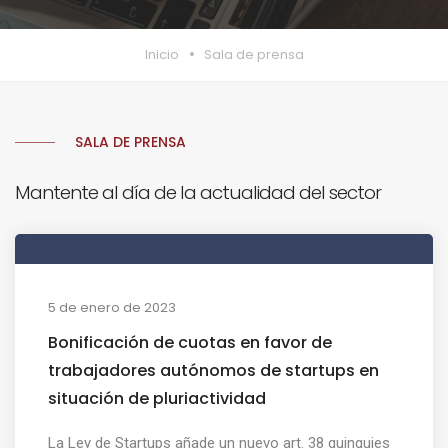
Inicio
Sala de prensa
SALA DE PRENSA
Mantente al día de la actualidad del sector
5 de enero de 2023
Bonificación de cuotas en favor de
trabajadores autónomos de startups en
situación de pluriactividad
La Ley de Startups añade un nuevo art. 38 quinquies