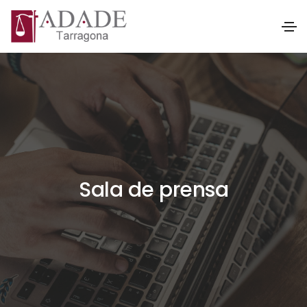
Sala de prensa