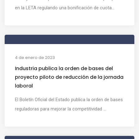
en la LETA regulando una bonificación de cuota...
4 de enero de 2023
Industria publica la orden de bases del
proyecto piloto de reducción de la jornada
laboral
El Boletín Oficial del Estado publica la orden de bases
reguladoras para mejorar la competitividad ...