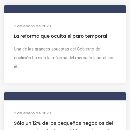
2 de enero de 2023
La reforma que oculta el paro temporal
Una de las grandes apuestas del Gobierno de
coalición ha sido la reforma del mercado laboral con
el...
2 de enero de 2023
Sólo un 12% de los pequeños negocios del