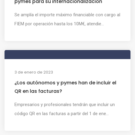
pymes para su internacionalización
Se amplía el importe máximo financiable con cargo al
FIEM por operación hasta los 10M€, atendie...
3 de enero de 2023
¿Los autónomos y pymes han de incluir el
QR en las facturas?
Empresarios y profesionales tendrán que incluir un
código QR en las facturas a partir del 1 de ene...