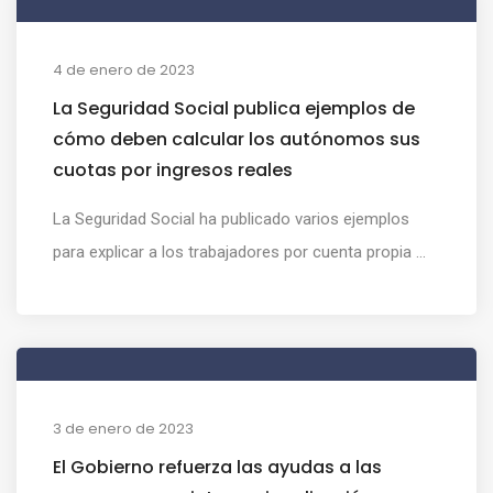
4 de enero de 2023
La Seguridad Social publica ejemplos de
cómo deben calcular los autónomos sus
cuotas por ingresos reales
La Seguridad Social ha publicado varios ejemplos
para explicar a los trabajadores por cuenta propia ...
3 de enero de 2023
El Gobierno refuerza las ayudas a las