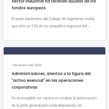
sector industrial ha recibido ayudas de los
fondos europeos
El sexto barómetro del Colegio de Ingenieros revela
que sólo un 12% de los pequeños negocios del ...
1 de enero de 2023
Administradores, atentos a la figura del
"activo esencial" en las operaciones
corporativas
Es aconsejable ser cautos en recabar la autorización
de la junta general para toda adquisición, en...