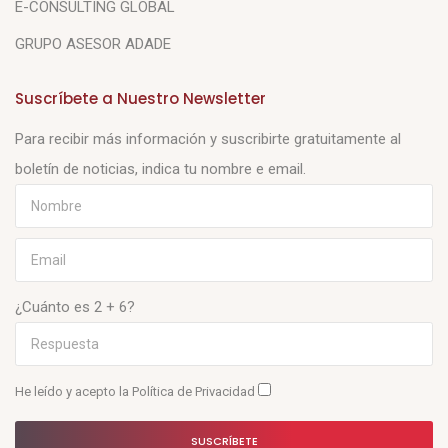
E-CONSULTING GLOBAL
GRUPO ASESOR ADADE
Suscríbete a Nuestro Newsletter
Para recibir más información y suscribirte gratuitamente al
boletín de noticias, indica tu nombre e email.
¿Cuánto es 2 + 6?
He leído y acepto la
Política de Privacidad
SUSCRÍBETE