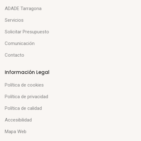
ADADE Tarragona
Servicios
Solicitar Presupuesto
Comunicación
Contacto
Información Legal
Política de cookies
Política de privacidad
Política de calidad
Accesibilidad
Mapa Web