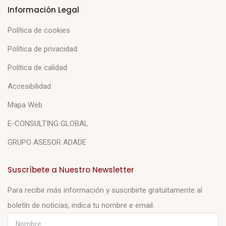
Información Legal
Política de cookies
Política de privacidad
Política de calidad
Accesibilidad
Mapa Web
E-CONSULTING GLOBAL
GRUPO ASESOR ADADE
Suscríbete a Nuestro Newsletter
Para recibir más información y suscribirte gratuitamente al
boletín de noticias, indica tu nombre e email.