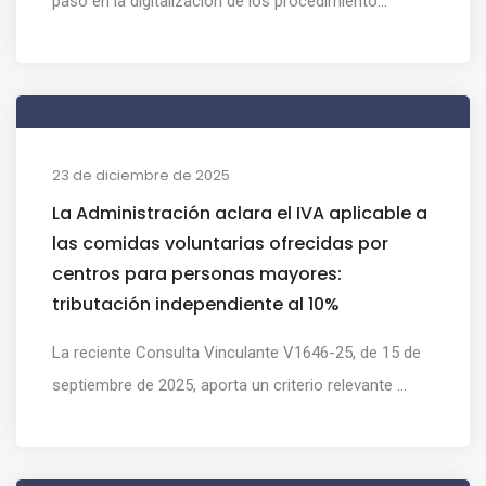
paso en la digitalización de los procedimiento...
23 de diciembre de 2025
La Administración aclara el IVA aplicable a
las comidas voluntarias ofrecidas por
centros para personas mayores:
tributación independiente al 10%
La reciente Consulta Vinculante V1646-25, de 15 de
septiembre de 2025, aporta un criterio relevante ...