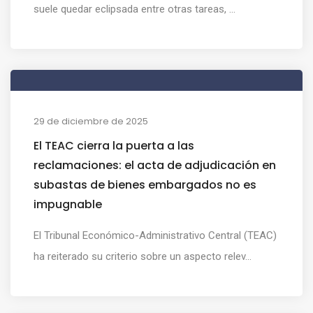
suele quedar eclipsada entre otras tareas, ...
29 de diciembre de 2025
El TEAC cierra la puerta a las
reclamaciones: el acta de adjudicación en
subastas de bienes embargados no es
impugnable
El Tribunal Económico-Administrativo Central (TEAC)
ha reiterado su criterio sobre un aspecto relev...