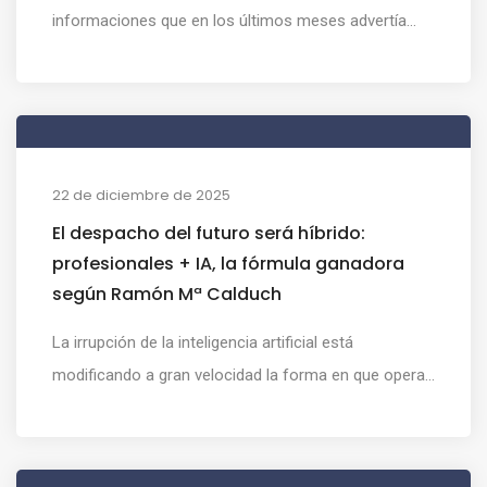
informaciones que en los últimos meses advertía...
22 de diciembre de 2025
El despacho del futuro será híbrido:
profesionales + IA, la fórmula ganadora
según Ramón Mª Calduch
La irrupción de la inteligencia artificial está
modificando a gran velocidad la forma en que opera...