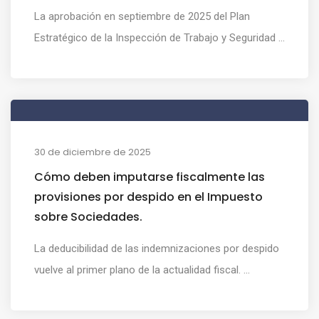
La aprobación en septiembre de 2025 del Plan
Estratégico de la Inspección de Trabajo y Seguridad ...
30 de diciembre de 2025
Cómo deben imputarse fiscalmente las
provisiones por despido en el Impuesto
sobre Sociedades.
La deducibilidad de las indemnizaciones por despido
vuelve al primer plano de la actualidad fiscal. ...