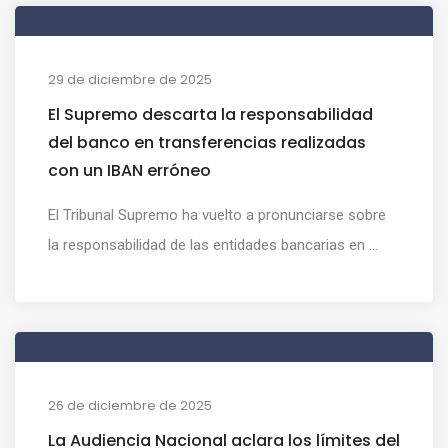
29 de diciembre de 2025
El Supremo descarta la responsabilidad
del banco en transferencias realizadas
con un IBAN erróneo
El Tribunal Supremo ha vuelto a pronunciarse sobre
la responsabilidad de las entidades bancarias en ...
26 de diciembre de 2025
La Audiencia Nacional aclara los límites del