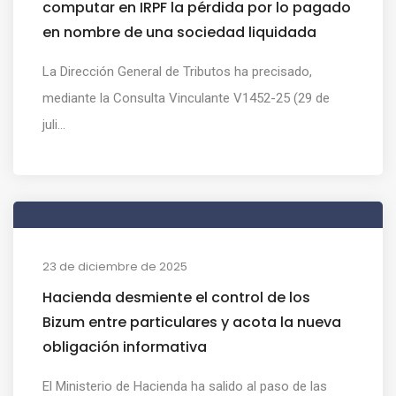
computar en IRPF la pérdida por lo pagado
en nombre de una sociedad liquidada
La Dirección General de Tributos ha precisado,
mediante la Consulta Vinculante V1452-25 (29 de
juli...
23 de diciembre de 2025
Hacienda desmiente el control de los
Bizum entre particulares y acota la nueva
obligación informativa
El Ministerio de Hacienda ha salido al paso de las