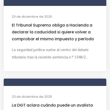
23 de diciembre de 2025
El Tribunal Supremo obliga a Hacienda a
declarar la caducidad si quiere volver a
comprobar el mismo impuesto y período
La seguridad jurídica vuelve al centro del debate
tributario tras la reciente sentencia n.º 1348/2...
23 de diciembre de 2025
La DGT aclara cuándo puede un avalista