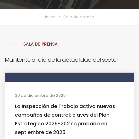
Inicio
Sala de prensa
SALA DE PRENSA
Mantente al día de la actualidad del sector
30 de diciembre de 2025
La Inspección de Trabajo activa nuevas
campañas de control: claves del Plan
Estratégico 2025-2027 aprobado en
septiembre de 2025