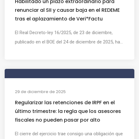
Habilitado un plazo extraordinario para
renunciar al SII y causar baja en el REDEME
tras el aplazamiento de Veri*Factu
El Real Decreto-ley 16/2025, de 23 de diciembre,
publicado en el BOE del 24 de diciembre de 2025, ha...
29 de diciembre de 2025
Regularizar las retenciones de IRPF en el
último trimestre: la regla que los asesores
fiscales no pueden pasar por alto
El cierre del ejercicio trae consigo una obligación que