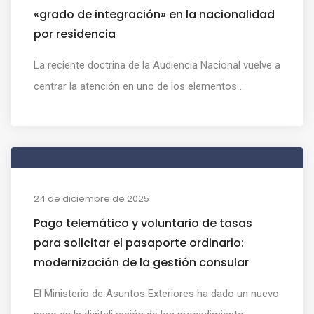
«grado de integración» en la nacionalidad
por residencia
La reciente doctrina de la Audiencia Nacional vuelve a
centrar la atención en uno de los elementos ...
24 de diciembre de 2025
Pago telemático y voluntario de tasas
para solicitar el pasaporte ordinario:
modernización de la gestión consular
El Ministerio de Asuntos Exteriores ha dado un nuevo