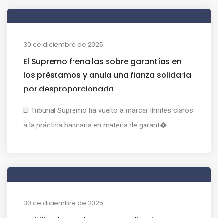
30 de diciembre de 2025
El Supremo frena las sobre garantías en
los préstamos y anula una fianza solidaria
por desproporcionada
El Tribunal Supremo ha vuelto a marcar límites claros
a la práctica bancaria en materia de garant�...
30 de diciembre de 2025