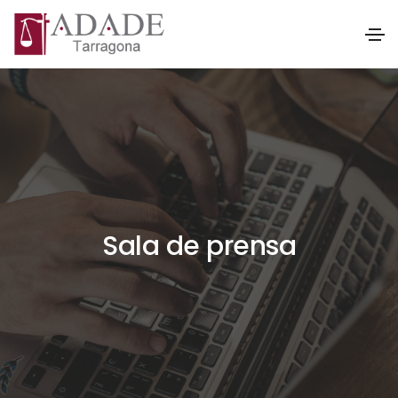
Sala de prensa