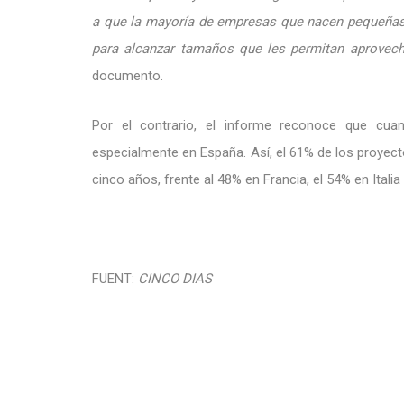
a que la mayoría de empresas que nacen pequeñas
para alcanzar tamaños que les permitan aprovec
documento.
Por el contrario, el informe reconoce que cua
especialmente en España. Así, el 61% de los proyect
cinco años, frente al 48% en Francia, el 54% en Itali
FUENT:
CINCO DIAS