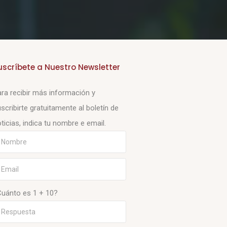
uscríbete a Nuestro Newsletter
ra recibir más información y
scribirte gratuitamente al boletín de
ticias, indica tu nombre e email.
Cuánto es 1 + 10?