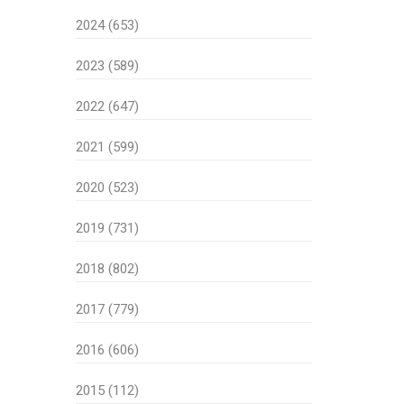
2024 (653)
2023 (589)
2022 (647)
2021 (599)
2020 (523)
2019 (731)
2018 (802)
2017 (779)
2016 (606)
2015 (112)