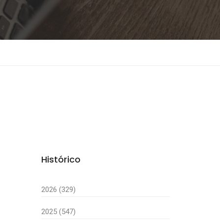
Histórico
2026 (329)
2025 (547)