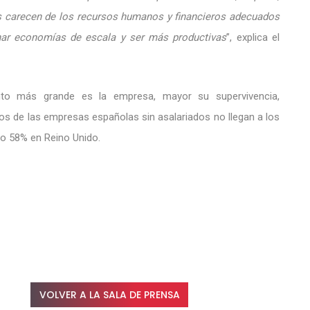
 carecen de los recursos humanos y financieros adecuados
har economías de escala y ser más productivas
”, explica el
nto más grande es la empresa, mayor su supervivencia,
os de las empresas españolas sin asalariados no llegan a los
a o 58% en Reino Unido.
VOLVER A LA SALA DE PRENSA