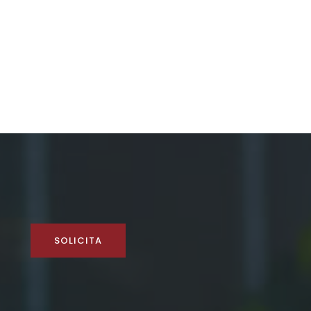
SOLICITA