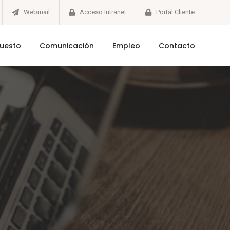
Webmail
Acceso Intranet
Portal Cliente
puesto
Comunicación
Empleo
Contacto