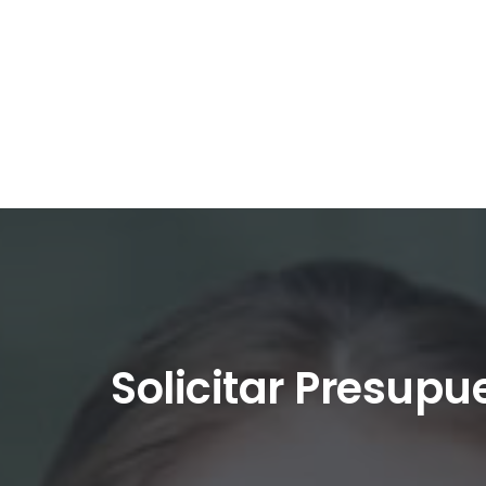
Solicitar Presupu