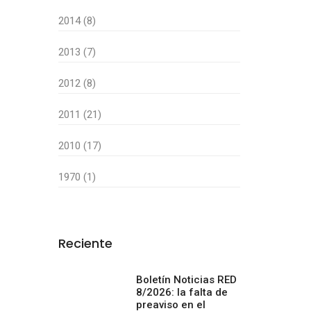
2014 (8)
2013 (7)
2012 (8)
2011 (21)
2010 (17)
1970 (1)
Reciente
Boletín Noticias RED
8/2026: la falta de
preaviso en el