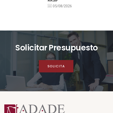
RRSIF
05/08/2026
Solicitar Presupuesto
SOLICITA