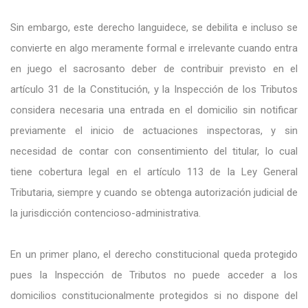
Sin embargo, este derecho languidece, se debilita e incluso se
convierte en algo meramente formal e irrelevante cuando entra
en juego el sacrosanto deber de contribuir previsto en el
artículo 31 de la Constitución, y la Inspección de los Tributos
considera necesaria una entrada en el domicilio sin notificar
previamente el inicio de actuaciones inspectoras, y sin
necesidad de contar con consentimiento del titular, lo cual
tiene cobertura legal en el artículo 113 de la Ley General
Tributaria, siempre y cuando se obtenga autorización judicial de
la jurisdicción contencioso-administrativa.
En un primer plano, el derecho constitucional queda protegido
pues la Inspección de Tributos no puede acceder a los
domicilios constitucionalmente protegidos si no dispone del