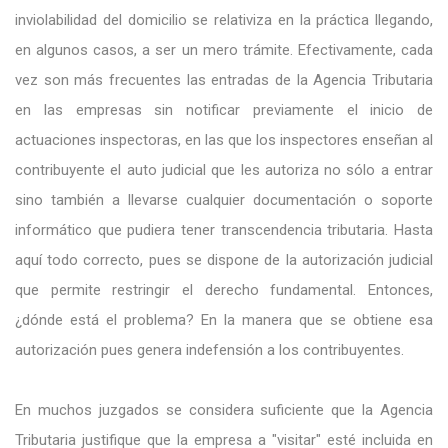
inviolabilidad del domicilio se relativiza en la práctica llegando,
en algunos casos, a ser un mero trámite. Efectivamente, cada
vez son más frecuentes las entradas de la Agencia Tributaria
en las empresas sin notificar previamente el inicio de
actuaciones inspectoras, en las que los inspectores enseñan al
contribuyente el auto judicial que les autoriza no sólo a entrar
sino también a llevarse cualquier documentación o soporte
informático que pudiera tener transcendencia tributaria. Hasta
aquí todo correcto, pues se dispone de la autorización judicial
que permite restringir el derecho fundamental. Entonces,
¿dónde está el problema? En la manera que se obtiene esa
autorización pues genera indefensión a los contribuyentes.
En muchos juzgados se considera suficiente que la Agencia
Tributaria justifique que la empresa a "visitar" esté incluida en