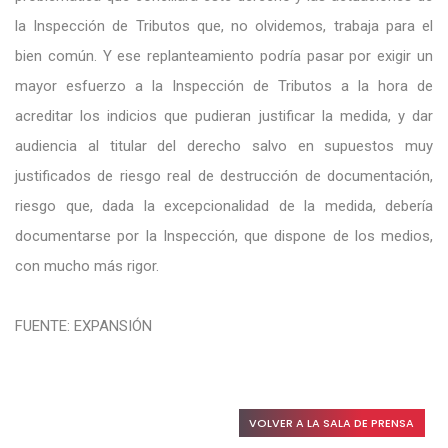
la Inspección de Tributos que, no olvidemos, trabaja para el
bien común. Y ese replanteamiento podría pasar por exigir un
mayor esfuerzo a la Inspección de Tributos a la hora de
acreditar los indicios que pudieran justificar la medida, y dar
audiencia al titular del derecho salvo en supuestos muy
justificados de riesgo real de destrucción de documentación,
riesgo que, dada la excepcionalidad de la medida, debería
documentarse por la Inspección, que dispone de los medios,
con mucho más rigor.
FUENTE: EXPANSIÓN
VOLVER A LA SALA DE PRENSA