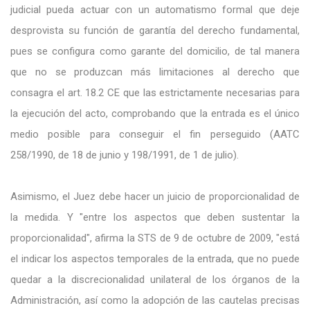
judicial pueda actuar con un automatismo formal que deje
desprovista su función de garantía del derecho fundamental,
pues se configura como garante del domicilio, de tal manera
que no se produzcan más limitaciones al derecho que
consagra el art. 18.2 CE que las estrictamente necesarias para
la ejecución del acto, comprobando que la entrada es el único
medio posible para conseguir el fin perseguido (AATC
258/1990, de 18 de junio y 198/1991, de 1 de julio).
Asimismo, el Juez debe hacer un juicio de proporcionalidad de
la medida. Y "entre los aspectos que deben sustentar la
proporcionalidad", afirma la STS de 9 de octubre de 2009, "está
el indicar los aspectos temporales de la entrada, que no puede
quedar a la discrecionalidad unilateral de los órganos de la
Administración, así como la adopción de las cautelas precisas