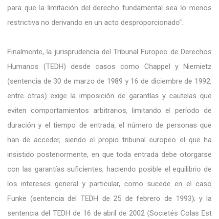
para que la limitación del derecho fundamental sea lo menos
restrictiva no derivando en un acto desproporcionado".
Finalmente, la jurisprudencia del Tribunal Europeo de Derechos
Humanos (TEDH) desde casos como Chappel y Niemietz
(sentencia de 30 de marzo de 1989 y 16 de diciembre de 1992,
entre otras) exige la imposición de garantías y cautelas que
eviten comportamientos arbitrarios, limitando el período de
duración y el tiempo de entrada, el número de personas que
han de acceder, siendo el propio tribunal europeo el que ha
insistido posteriormente, en que toda entrada debe otorgarse
con las garantías suficientes, haciendo posible el equilibrio de
los intereses general y particular, como sucede en el caso
Funke (sentencia del TEDH de 25 de febrero de 1993); y la
sentencia del TEDH de 16 de abril de 2002 (Societés Colas Est