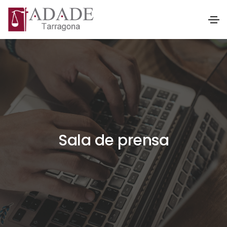
Sala de prensa