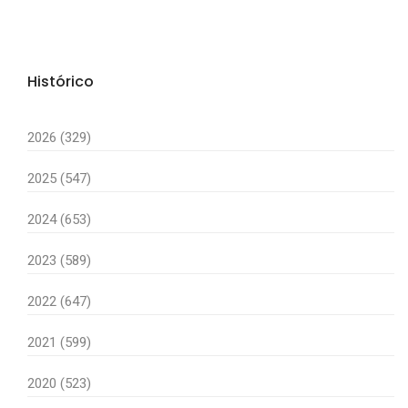
Histórico
2026 (329)
2025 (547)
2024 (653)
2023 (589)
2022 (647)
2021 (599)
2020 (523)