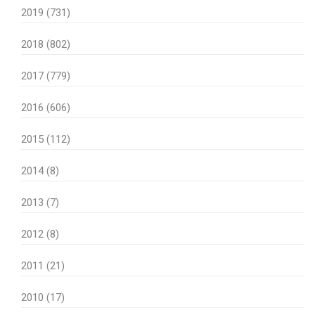
2019 (731)
2018 (802)
2017 (779)
2016 (606)
2015 (112)
2014 (8)
2013 (7)
2012 (8)
2011 (21)
2010 (17)