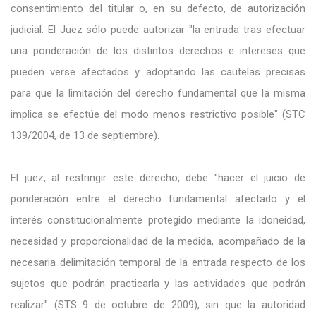
consentimiento del titular o, en su defecto, de autorización
judicial. El Juez sólo puede autorizar "la entrada tras efectuar
una ponderación de los distintos derechos e intereses que
pueden verse afectados y adoptando las cautelas precisas
para que la limitación del derecho fundamental que la misma
implica se efectúe del modo menos restrictivo posible" (STC
139/2004, de 13 de septiembre).
El juez, al restringir este derecho, debe "hacer el juicio de
ponderación entre el derecho fundamental afectado y el
interés constitucionalmente protegido mediante la idoneidad,
necesidad y proporcionalidad de la medida, acompañado de la
necesaria delimitación temporal de la entrada respecto de los
sujetos que podrán practicarla y las actividades que podrán
realizar" (STS 9 de octubre de 2009), sin que la autoridad