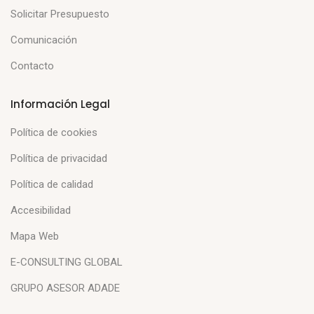
Solicitar Presupuesto
Comunicación
Contacto
Información Legal
Política de cookies
Política de privacidad
Política de calidad
Accesibilidad
Mapa Web
E-CONSULTING GLOBAL
GRUPO ASESOR ADADE