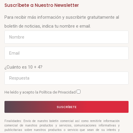
Suscríbete a Nuestro Newsletter
Para recibir más información y suscribirte gratuitamente al
boletín de noticias, indica tu nombre e email.
¿Cuánto es 10 + 4?
He leído y acepto la
Política de Privacidad
SUSCRÍBETE
Finalidades: Envío de nuestro boletín comercial así como remitirle información
comercial de nuestros productos y servicios, comunicaciones informativas y
publicitarias sobre nuestros productos o servicio que sean de su interés y