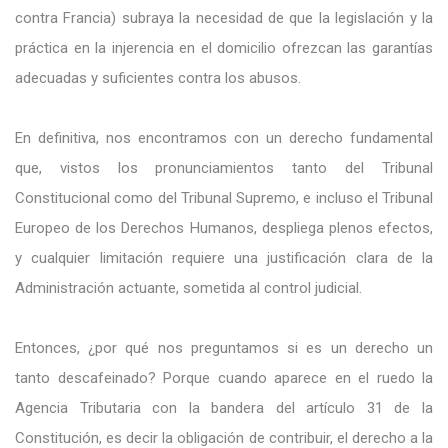
contra Francia) subraya la necesidad de que la legislación y la
práctica en la injerencia en el domicilio ofrezcan las garantías
adecuadas y suficientes contra los abusos.
En definitiva, nos encontramos con un derecho fundamental
que, vistos los pronunciamientos tanto del Tribunal
Constitucional como del Tribunal Supremo, e incluso el Tribunal
Europeo de los Derechos Humanos, despliega plenos efectos,
y cualquier limitación requiere una justificación clara de la
Administración actuante, sometida al control judicial.
Entonces, ¿por qué nos preguntamos si es un derecho un
tanto descafeinado? Porque cuando aparece en el ruedo la
Agencia Tributaria con la bandera del artículo 31 de la
Constitución, es decir la obligación de contribuir, el derecho a la