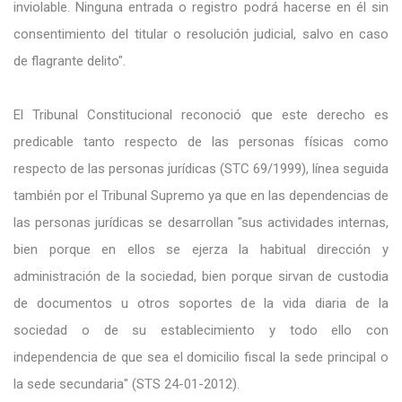
inviolable. Ninguna entrada o registro podrá hacerse en él sin
consentimiento del titular o resolución judicial, salvo en caso
de flagrante delito".
El Tribunal Constitucional reconoció que este derecho es
predicable tanto respecto de las personas físicas como
respecto de las personas jurídicas (STC 69/1999), línea seguida
también por el Tribunal Supremo ya que en las dependencias de
las personas jurídicas se desarrollan "sus actividades internas,
bien porque en ellos se ejerza la habitual dirección y
administración de la sociedad, bien porque sirvan de custodia
de documentos u otros soportes de la vida diaria de la
sociedad o de su establecimiento y todo ello con
independencia de que sea el domicilio fiscal la sede principal o
la sede secundaria" (STS 24-01-2012).