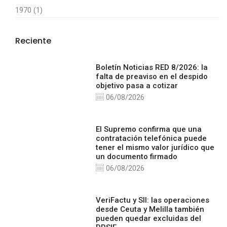
1970 (1)
Reciente
Boletín Noticias RED 8/2026: la
falta de preaviso en el despido
objetivo pasa a cotizar
06/08/2026
El Supremo confirma que una
contratación telefónica puede
tener el mismo valor jurídico que
un documento firmado
06/08/2026
VeriFactu y SII: las operaciones
desde Ceuta y Melilla también
pueden quedar excluidas del