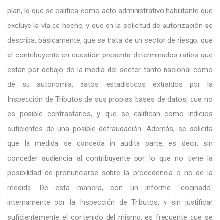
plan, lo que se califica como acto administrativo habilitante que
excluye la vía de hecho, y que en la solicitud de autorización se
describa, básicamente, que se trata de un sector de riesgo, que
el contribuyente en cuestión presenta determinados ratios que
están por debajo de la media del sector tanto nacional como
de su autonomía, datos estadísticos extraídos por la
Inspección de Tributos de sus propias bases de datos, que no
es posible contrastarlos, y que se califican como indicios
suficientes de una posible defraudación. Además, se solicita
que la medida se conceda in audita parte, es decir, sin
conceder audiencia al contribuyente por lo que no tiene la
posibilidad de pronunciarse sobre la procedencia o no de la
medida. De esta manera, con un informe "cocinado"
internamente por la Inspección de Tributos, y sin justificar
suficientemente el contenido del mismo, es frecuente que se