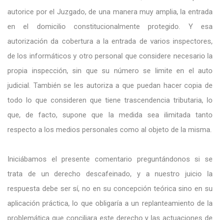
autorice por el Juzgado, de una manera muy amplia, la entrada
en el domicilio constitucionalmente protegido. Y esa
autorización da cobertura a la entrada de varios inspectores,
de los informáticos y otro personal que considere necesario la
propia inspección, sin que su número se limite en el auto
judicial. También se les autoriza a que puedan hacer copia de
todo lo que consideren que tiene trascendencia tributaria, lo
que, de facto, supone que la medida sea ilimitada tanto
respecto a los medios personales como al objeto de la misma.
Iniciábamos el presente comentario preguntándonos si se
trata de un derecho descafeinado, y a nuestro juicio la
respuesta debe ser sí, no en su concepción teórica sino en su
aplicación práctica, lo que obligaría a un replanteamiento de la
problemática que conciliara este derecho y las actuaciones de