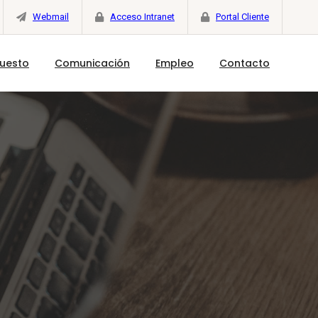
Webmail
Acceso Intranet
Portal Cliente
puesto
Comunicación
Empleo
Contacto