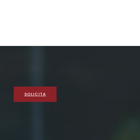
SOLICITA