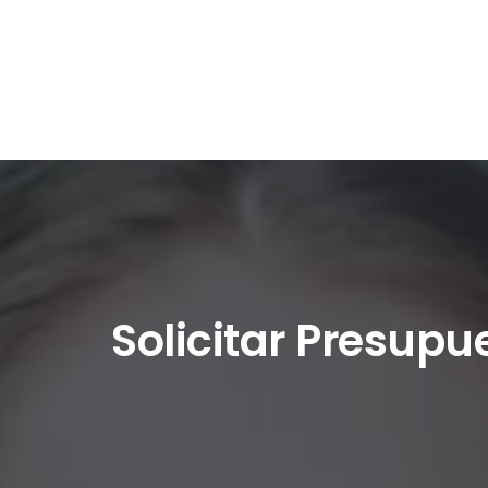
Solicitar Presupu