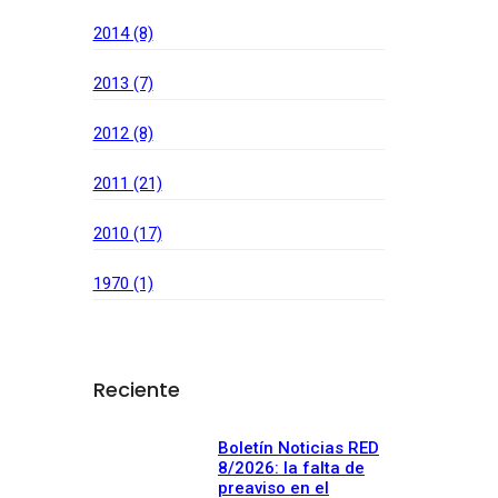
2014 (8)
2013 (7)
2012 (8)
2011 (21)
2010 (17)
1970 (1)
Reciente
Boletín Noticias RED
8/2026: la falta de
preaviso en el