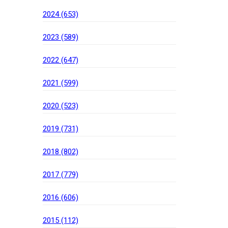
2024 (653)
2023 (589)
2022 (647)
2021 (599)
2020 (523)
2019 (731)
2018 (802)
2017 (779)
2016 (606)
2015 (112)