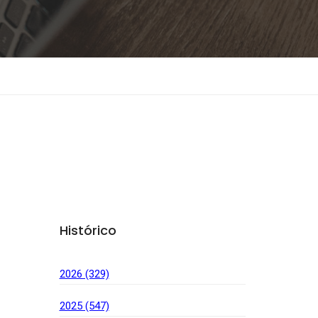
Histórico
2026 (329)
2025 (547)