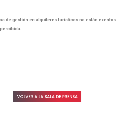
os de gestión en alquileres turísticos no están exentos
 percibida.
VOLVER A LA SALA DE PRENSA