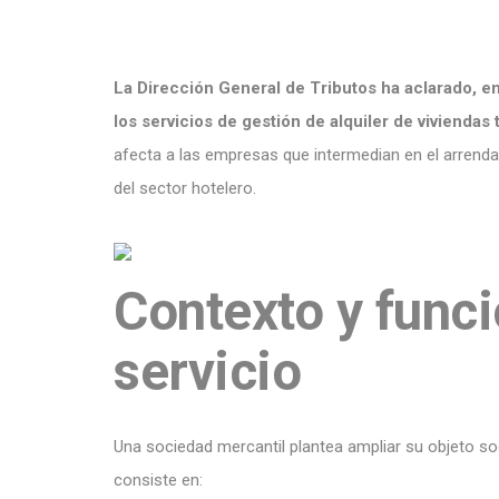
La Dirección General de Tributos ha aclarado, 
los servicios de gestión de alquiler de viviendas 
afecta a las empresas que intermedian en el arrendam
del sector hotelero.
Contexto y func
servicio
Una sociedad mercantil plantea ampliar su objeto soci
consiste en: