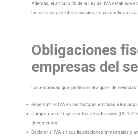
Además, el artículo 20 de la Ley del IVA establece e
los servicios de intermediación, lo que confirma la ap
Obligaciones fis
empresas del se
Las empresas que gestionan el alquiler de viviendas 
Repercutir el IVA en las facturas emitidas a los propi
Cumplir con el Reglamento de Facturación (RD 1619
documentos.
Declarar el IVA en sus liquidaciones trimestrales y a