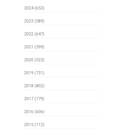
2024 (653)
2023 (589)
2022 (647)
2021 (599)
2020 (523)
2019 (731)
2018 (802)
2017 (779)
2016 (606)
2015 (112)