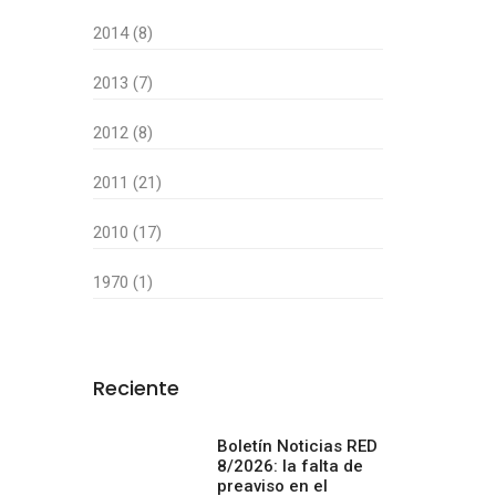
2014 (8)
2013 (7)
2012 (8)
2011 (21)
2010 (17)
1970 (1)
Reciente
Boletín Noticias RED
8/2026: la falta de
preaviso en el