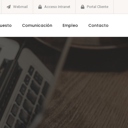
Webmail
Acceso Intranet
Portal Cliente
puesto
Comunicación
Empleo
Contacto