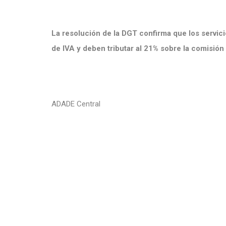
La resolución de la DGT confirma que los servici
de IVA y deben tributar al 21% sobre la comisión
ADADE Central