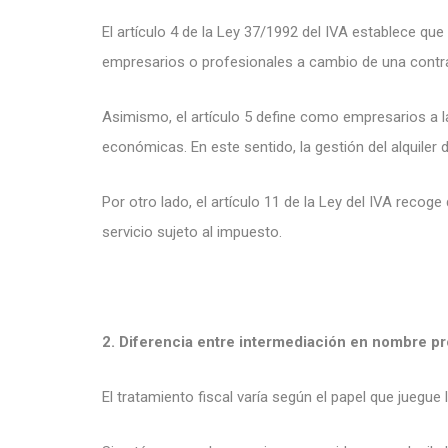
El artículo 4 de la Ley 37/1992 del IVA establece que
empresarios o profesionales a cambio de una contr
Asimismo, el artículo 5 define como empresarios a l
económicas. En este sentido, la gestión del alquiler 
Por otro lado, el artículo 11 de la Ley del IVA recog
servicio sujeto al impuesto.
2. Diferencia entre intermediación en nombre p
El tratamiento fiscal varía según el papel que juegue