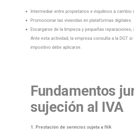
Intermediar entre propietarios e inquilinos a cambio
Promocionar las viviendas en plataformas digitales.
Encargarse de la limpieza y pequeñas reparaciones, s
Ante esta actividad, la empresa consulta a la DGT si 
impositivo debe aplicarse.
Fundamentos jur
sujeción al IVA
1. Prestación de servicios sujeta a IVA