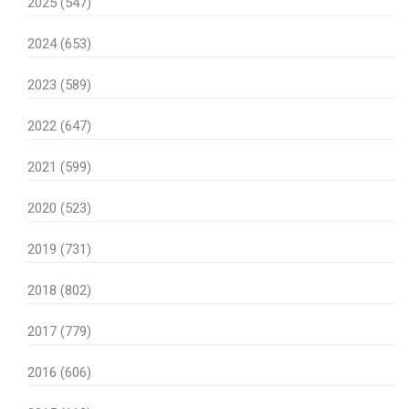
2025 (547)
2024 (653)
2023 (589)
2022 (647)
2021 (599)
2020 (523)
2019 (731)
2018 (802)
2017 (779)
2016 (606)