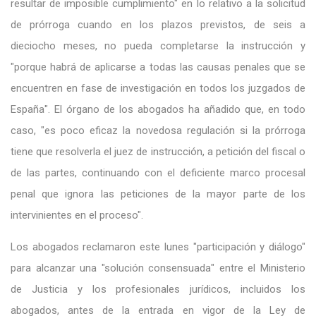
resultar de imposible cumplimiento" en lo relativo a la solicitud
de prórroga cuando en los plazos previstos, de seis a
dieciocho meses, no pueda completarse la instrucción y
"porque habrá de aplicarse a todas las causas penales que se
encuentren en fase de investigación en todos los juzgados de
España". El órgano de los abogados ha añadido que, en todo
caso, "es poco eficaz la novedosa regulación si la prórroga
tiene que resolverla el juez de instrucción, a petición del fiscal o
de las partes, continuando con el deficiente marco procesal
penal que ignora las peticiones de la mayor parte de los
intervinientes en el proceso".
Los abogados reclamaron este lunes "participación y diálogo"
para alcanzar una "solución consensuada" entre el Ministerio
de Justicia y los profesionales jurídicos, incluidos los
abogados, antes de la entrada en vigor de la Ley de