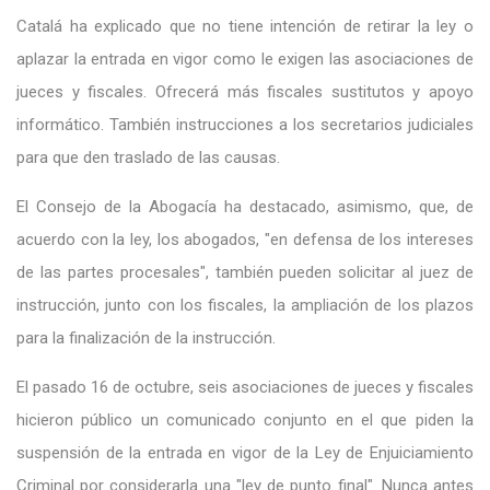
Catalá ha explicado que no tiene intención de retirar la ley o
aplazar la entrada en vigor como le exigen las asociaciones de
jueces y fiscales. Ofrecerá más fiscales sustitutos y apoyo
informático. También instrucciones a los secretarios judiciales
para que den traslado de las causas.
El Consejo de la Abogacía ha destacado, asimismo, que, de
acuerdo con la ley, los abogados, "en defensa de los intereses
de las partes procesales", también pueden solicitar al juez de
instrucción, junto con los fiscales, la ampliación de los plazos
para la finalización de la instrucción.
El pasado 16 de octubre, seis asociaciones de jueces y fiscales
hicieron público un comunicado conjunto en el que piden la
suspensión de la entrada en vigor de la Ley de Enjuiciamiento
Criminal por considerarla una "ley de punto final". Nunca antes