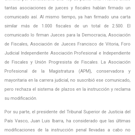
tantas asociaciones de jueces y fiscales habían firmado un
comunicado así. Al mismo tiempo, ya han firmado una carta
similar más de 1.000 fiscales de un total de 2.500. El
comunicado lo firman Jueces para la Democracia, Asociación
de Fiscales, Asociación de Jueces Francisco de Vitoria, Foro
Judicial Independiente Asociación Profesional e Independiente
de Fiscales y Unión Progresista de Fiscales. La Asociación
Profesional de la Magistratura (APM), conservadora y
mayoritaria en la carrera judicial, no suscribió ese comunicado,
pero rechaza el sistema de plazos en la instrucción y reclama
su modificación.
Por su parte, el presidente del Tribunal Superior de Justicia del
País Vasco, Juan Luis Ibarra, ha considerado que las últimas
modificaciones de la instrucción penal llevadas a cabo no