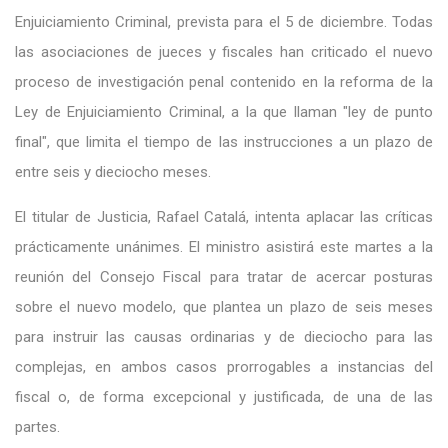
Enjuiciamiento Criminal, prevista para el 5 de diciembre. Todas
las asociaciones de jueces y fiscales han criticado el nuevo
proceso de investigación penal contenido en la reforma de la
Ley de Enjuiciamiento Criminal, a la que llaman "ley de punto
final", que limita el tiempo de las instrucciones a un plazo de
entre seis y dieciocho meses.
El titular de Justicia, Rafael Catalá, intenta aplacar las críticas
prácticamente unánimes. El ministro asistirá este martes a la
reunión del Consejo Fiscal para tratar de acercar posturas
sobre el nuevo modelo, que plantea un plazo de seis meses
para instruir las causas ordinarias y de dieciocho para las
complejas, en ambos casos prorrogables a instancias del
fiscal o, de forma excepcional y justificada, de una de las
partes.