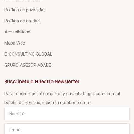
Política de privacidad
Política de calidad
Accesibilidad
Mapa Web
E-CONSULTING GLOBAL
GRUPO ASESOR ADADE
Suscríbete a Nuestro Newsletter
Para recibir más información y suscribirte gratuitamente al
boletín de noticias, indica tu nombre e email.