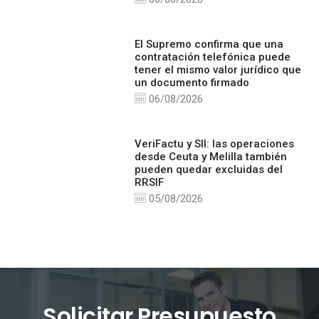
El Supremo confirma que una
contratación telefónica puede
tener el mismo valor jurídico que
un documento firmado
06/08/2026
VeriFactu y SII: las operaciones
desde Ceuta y Melilla también
pueden quedar excluidas del
RRSIF
05/08/2026
Solicitar Presupuesto