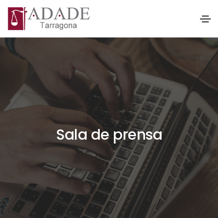
Sala de prensa