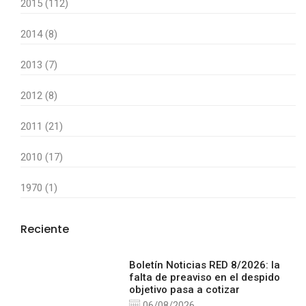
2015 (112)
2014 (8)
2013 (7)
2012 (8)
2011 (21)
2010 (17)
1970 (1)
Reciente
Boletín Noticias RED 8/2026: la
falta de preaviso en el despido
objetivo pasa a cotizar
06/08/2026