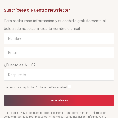
Suscríbete a Nuestro Newsletter
Para recibir más información y suscribirte gratuitamente al
boletín de noticias, indica tu nombre e email.
¿Cuánto es 6 + 8?
He leído y acepto la
Política de Privacidad
SUSCRÍBETE
Finalidades: Envío de nuestro boletín comercial así como remitirle información
comercial de nuestros productos y servicios, comunicaciones informativas y