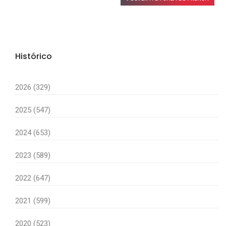
Histórico
2026 (329)
2025 (547)
2024 (653)
2023 (589)
2022 (647)
2021 (599)
2020 (523)