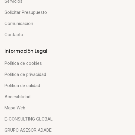
Servicios
Solicitar Presupuesto
Comunicación
Contacto
Información Legal
Política de cookies
Política de privacidad
Política de calidad
Accesibilidad
Mapa Web
E-CONSULTING GLOBAL
GRUPO ASESOR ADADE