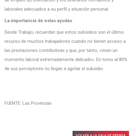
laborales adecuados a su perfil y situación personal.
La importancia de estas ayudas
Desde Trabajo, recuerdan que estos subsidios son el último
recurso de muchos trabajadores cuando no tienen acceso a
las prestaciones contributivas y que, por tanto, «viven un
momento laboral extremadamente delicado». En torno al 80%
de sus perceptores no llegan a agotar el subsidio.
FUENTE: Las Provincias
VOLVER A LA SALA DE PRENSA