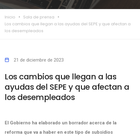
Inicio
Sala de prensa
Los cambios que llegan a las ayudas del SEPE y que afectan a
los desempleados
21 de diciembre de 2023
Los cambios que llegan a las
ayudas del SEPE y que afectan a
los desempleados
El Gobierno ha elaborado un borrador acerca de la
reforma que va a haber en este tipo de subsidios