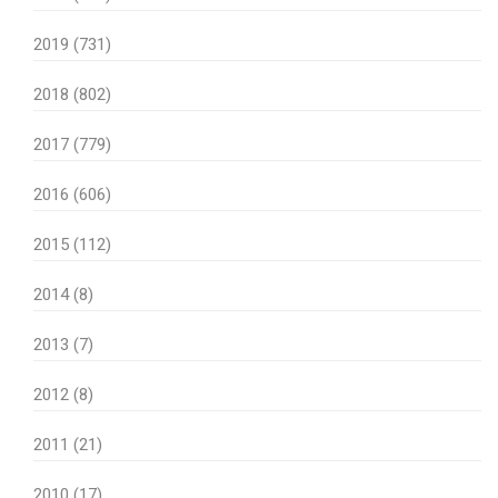
2019 (731)
2018 (802)
2017 (779)
2016 (606)
2015 (112)
2014 (8)
2013 (7)
2012 (8)
2011 (21)
2010 (17)