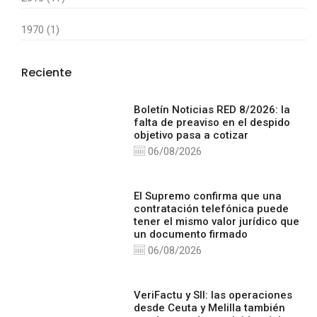
1970 (1)
Reciente
Boletín Noticias RED 8/2026: la
falta de preaviso en el despido
objetivo pasa a cotizar
06/08/2026
El Supremo confirma que una
contratación telefónica puede
tener el mismo valor jurídico que
un documento firmado
06/08/2026
VeriFactu y SII: las operaciones
desde Ceuta y Melilla también