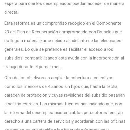
espera para que los desempleados puedan acceder de manera
directa.
Esta reforma es un compromiso recogido en el Componente
23 del Plan de Recuperación comprometido con Bruselas que
no llegó a materializarse debido al adelanto de las elecciones
generales. Lo que se pretende es facilitar el acceso a los
subsidios, compatibilizando esta ayuda con la incorporación al
trabajo durante el primer mes.
Otro de los objetivos es ampliar la cobertura a colectivos
como los menores de 45 años sin hijos que, hasta la fecha,
carecen de protección y cuyas revisiones del subsidio pasarían
a ser trimestrales. Las mismas fuentes han indicado que, con
la reforma del desempleo asistencial, los perceptores tendrán
derecho a una cartera de servicios y acordarán con las oficinas
de empleo su orientación y los itinerarios formativos y