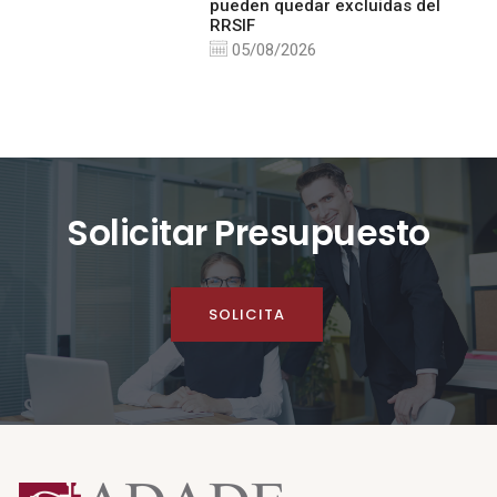
pueden quedar excluidas del
RRSIF
05/08/2026
Solicitar Presupuesto
SOLICITA