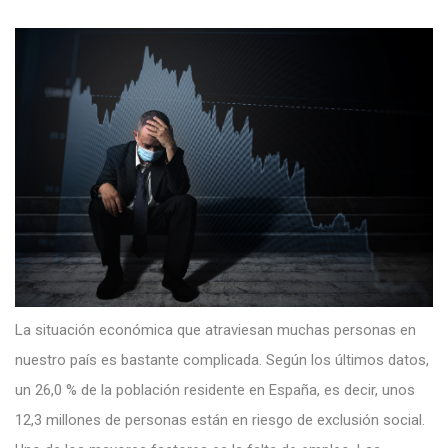
La situación económica que atraviesan muchas personas en
nuestro país es bastante complicada. Según los últimos datos,
un 26,0 % de la población residente en España, es decir, unos
12,3 millones de personas están en riesgo de exclusión social.