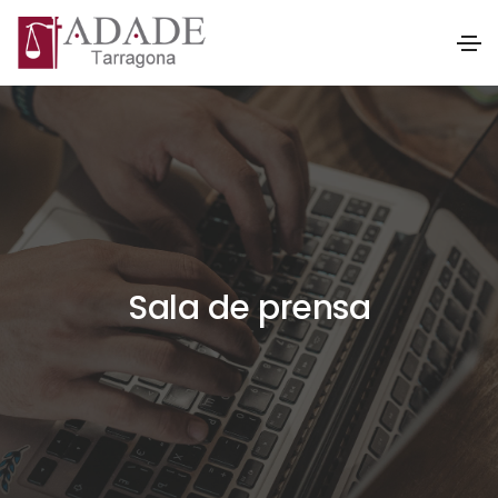
Sala de prensa