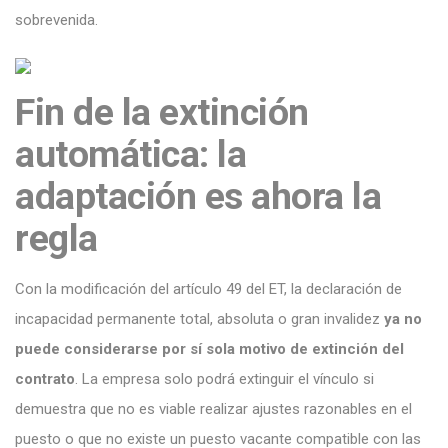
sobrevenida.
Fin de la extinción
automática: la
adaptación es ahora la
regla
Con la modificación del artículo 49 del ET, la declaración de
incapacidad permanente total, absoluta o gran invalidez
ya no
puede considerarse por sí sola motivo de extinción del
contrato
. La empresa solo podrá extinguir el vínculo si
demuestra que no es viable realizar ajustes razonables en el
puesto o que no existe un puesto vacante compatible con las