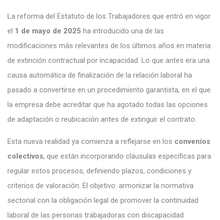
La reforma del Estatuto de los Trabajadores que entró en vigor
el
1 de mayo de 2025
ha introducido una de las
modificaciones más relevantes de los últimos años en materia
de extinción contractual por incapacidad. Lo que antes era una
causa automática de finalización de la relación laboral ha
pasado a convertirse en un procedimiento garantista, en el que
la empresa debe acreditar que ha agotado todas las opciones
de adaptación o reubicación antes de extinguir el contrato.
Esta nueva realidad ya comienza a reflejarse en los
convenios
colectivos
, que están incorporando cláusulas específicas para
regular estos procesos, definiendo plazos, condiciones y
criterios de valoración. El objetivo: armonizar la normativa
sectorial con la obligación legal de promover la continuidad
laboral de las personas trabajadoras con discapacidad