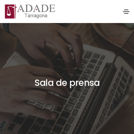
Sala de prensa