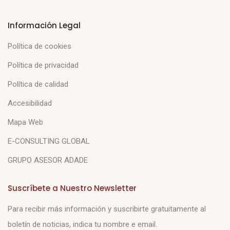
Información Legal
Política de cookies
Política de privacidad
Política de calidad
Accesibilidad
Mapa Web
E-CONSULTING GLOBAL
GRUPO ASESOR ADADE
Suscríbete a Nuestro Newsletter
Para recibir más información y suscribirte gratuitamente al
boletín de noticias, indica tu nombre e email.