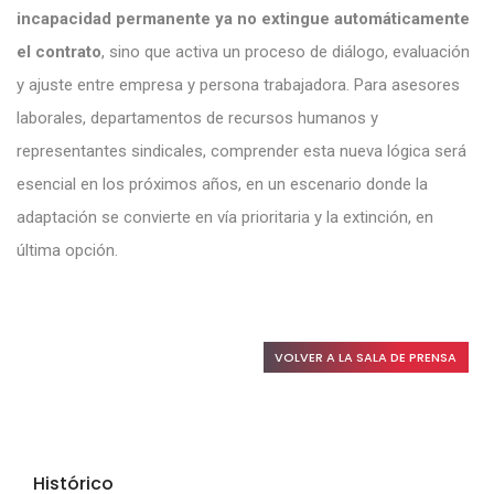
incapacidad permanente ya no extingue automáticamente
el contrato
, sino que activa un proceso de diálogo, evaluación
y ajuste entre empresa y persona trabajadora. Para asesores
laborales, departamentos de recursos humanos y
representantes sindicales, comprender esta nueva lógica será
esencial en los próximos años, en un escenario donde la
adaptación se convierte en vía prioritaria y la extinción, en
última opción.
VOLVER A LA SALA DE PRENSA
Histórico