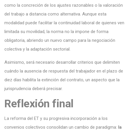
como la concreción de los ajustes razonables o la valoración
del trabajo a distancia como alternativa. Aunque esta
modalidad puede facilitar la continuidad laboral de quienes ven
limitada su movilidad, la norma no la impone de forma
obligatoria, abriendo un nuevo campo para la negociación
colectiva y la adaptación sectorial.
Asimismo, será necesario desarrollar criterios que delimiten
cuándo la ausencia de respuesta del trabajador en el plazo de
diez días habilita la extinción del contrato, un aspecto que la
jurisprudencia deberá precisar.
Reflexión final
La reforma del ET y su progresiva incorporación a los
convenios colectivos consolidan un cambio de paradigma:
la