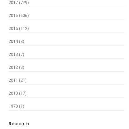
2017 (779)
2016 (606)
2015 (112)
2014 (8)
2013 (7)
2012 (8)
2011 (21)
2010 (17)
1970 (1)
Reciente