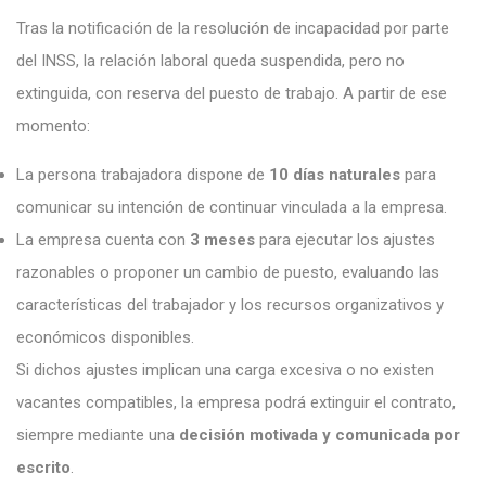
Tras la notificación de la resolución de incapacidad por parte
del INSS, la relación laboral queda suspendida, pero no
extinguida, con reserva del puesto de trabajo. A partir de ese
momento:
La persona trabajadora dispone de
10 días naturales
para
comunicar su intención de continuar vinculada a la empresa.
La empresa cuenta con
3 meses
para ejecutar los ajustes
razonables o proponer un cambio de puesto, evaluando las
características del trabajador y los recursos organizativos y
económicos disponibles.
Si dichos ajustes implican una carga excesiva o no existen
vacantes compatibles, la empresa podrá extinguir el contrato,
siempre mediante una
decisión motivada y comunicada por
escrito
.