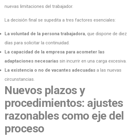
nuevas limitaciones del trabajador.
La decisión final se supedita a tres factores esenciales:
La voluntad de la persona trabajadora
, que dispone de diez
días para solicitar la continuidad.
La capacidad de la empresa para acometer las
adaptaciones necesarias
sin incurrir en una carga excesiva.
La existencia o no de vacantes adecuadas
a las nuevas
circunstancias.
Nuevos plazos y
procedimientos: ajustes
razonables como eje del
proceso