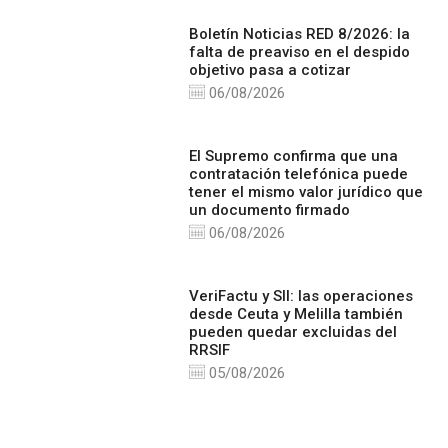
Boletín Noticias RED 8/2026: la
falta de preaviso en el despido
objetivo pasa a cotizar
06/08/2026
El Supremo confirma que una
contratación telefónica puede
tener el mismo valor jurídico que
un documento firmado
06/08/2026
VeriFactu y SII: las operaciones
desde Ceuta y Melilla también
pueden quedar excluidas del
RRSIF
05/08/2026