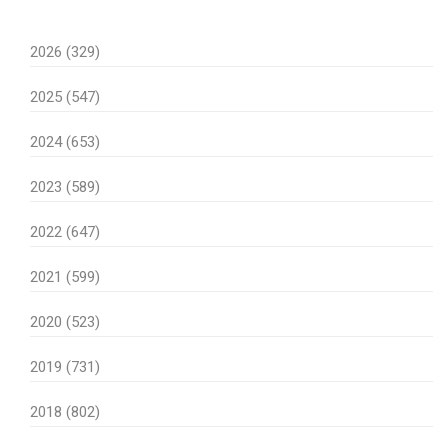
2026 (329)
2025 (547)
2024 (653)
2023 (589)
2022 (647)
2021 (599)
2020 (523)
2019 (731)
2018 (802)