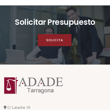
Solicitar Presupuesto
SOLICITA
C/ Larache 10