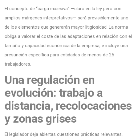
El concepto de “carga excesiva” —claro en la ley pero con
amplios márgenes interpretativos— será previsiblemente uno
de los elementos que generarán mayor litigiosidad. La norma
obliga a valorar el coste de las adaptaciones en relación con el
tamaño y capacidad económica de la empresa, e incluye una
presunción específica para entidades de menos de 25
trabajadores.
Una regulación en
evolución: trabajo a
distancia, recolocaciones
y zonas grises
El legislador deja abiertas cuestiones prácticas relevantes,