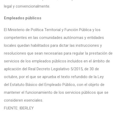
legal y convencionalmente.
Empleados públicos
El Ministerio de Política Territorial y Función Pública y los
competentes en las comunidades autónomas y entidades
locales quedan habilitados para dictar las instrucciones y
resoluciones que sean necesarias para regular la prestación de
servicios de los empleados públicos incluidos en el ámbito de
aplicación del Real Decreto Legislativo 5/2015, de 30 de
octubre, por el que se aprueba el texto refundido de la Ley
del Estatuto Básico del Empleado Público, con el objeto de
mantener el funcionamiento de los servicios públicos que se
consideren esenciales.
FUENTE: IBERLEY