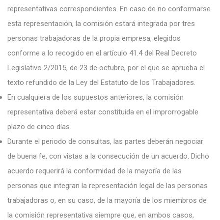
representativas correspondientes. En caso de no conformarse
esta representación, la comisión estará integrada por tres
personas trabajadoras de la propia empresa, elegidos
conforme a lo recogido en el artículo 41.4 del Real Decreto
Legislativo 2/2015, de 23 de octubre, por el que se aprueba el
texto refundido de la Ley del Estatuto de los Trabajadores.
En cualquiera de los supuestos anteriores, la comisión
representativa deberá estar constituida en el improrrogable
plazo de cinco días.
Durante el periodo de consultas, las partes deberán negociar
de buena fe, con vistas a la consecución de un acuerdo. Dicho
acuerdo requerirá la conformidad de la mayoría de las
personas que integran la representación legal de las personas
trabajadoras o, en su caso, de la mayoría de los miembros de
la comisión representativa siempre que, en ambos casos,