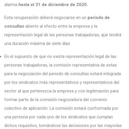
alarma
hasta el 31 de diciembre de 2020.
Esta recuperación deberá negociarse en un
periodo de
consultas
abierto al efecto entre la empresa y la
representación legal de las personas trabajadoras, que tendrá
una duración máxima de siete días.
En el supuesto de que no exista representación legal de las
personas trabajadoras, la comisión representativa de estas
para la negociación del periodo de consultas estará integrada
por los sindicatos más representativos y representativos del
sector al que pertenezca la empresa y con legitimación para
formar parte de la comisión negociadora del convenio
colectivo de aplicación. La comisión estará conformada por
una persona por cada uno de los sindicatos que cumplan
dichos requisitos, tomándose las decisiones por las mayorías