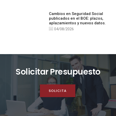
Cambios en Seguridad Social
publicados en el BOE: plazos,
aplazamientos y nuevos datos.
04/08/2026
Solicitar Presupuesto
SOLICITA