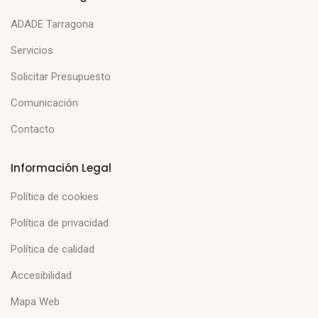
ADADE Tarragona
Servicios
Solicitar Presupuesto
Comunicación
Contacto
Información Legal
Política de cookies
Política de privacidad
Política de calidad
Accesibilidad
Mapa Web