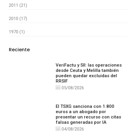
2011 (21)
2010 (17)
1970 (1)
Reciente
VeriFactu y SII: las operaciones
desde Ceuta y Melilla también
pueden quedar excluidas del
RRSIF
05/08/2026
El TSXG sanciona con 1.800
euros a un abogado por
presentar un recurso con citas
falsas generadas por IA
04/08/2026