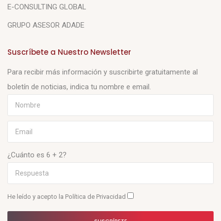
E-CONSULTING GLOBAL
GRUPO ASESOR ADADE
Suscríbete a Nuestro Newsletter
Para recibir más información y suscribirte gratuitamente al
boletín de noticias, indica tu nombre e email.
¿Cuánto es 6 + 2?
He leído y acepto la
Política de Privacidad
SUSCRÍBETE