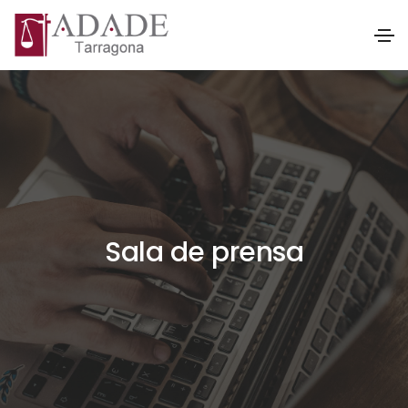
Sala de prensa