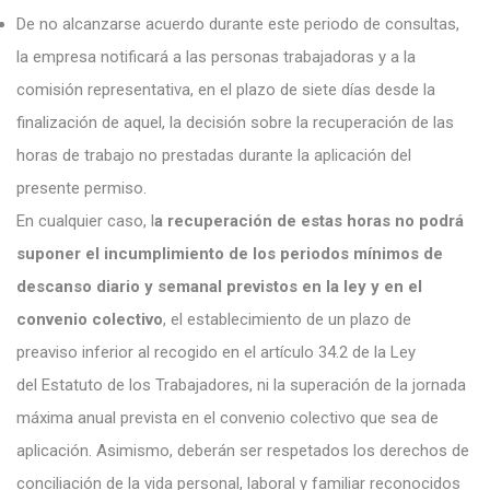
De no alcanzarse acuerdo durante este periodo de consultas,
la empresa notificará a las personas trabajadoras y a la
comisión representativa, en el plazo de siete días desde la
finalización de aquel, la decisión sobre la recuperación de las
horas de trabajo no prestadas durante la aplicación del
presente permiso.
En cualquier caso, l
a recuperación de estas horas no podrá
suponer el incumplimiento de los periodos mínimos de
descanso diario y semanal previstos en la ley y en el
convenio colectivo
, el establecimiento de un plazo de
preaviso inferior al recogido en el artículo 34.2 de la Ley
del Estatuto de los Trabajadores, ni la superación de la jornada
máxima anual prevista en el convenio colectivo que sea de
aplicación. Asimismo, deberán ser respetados los derechos de
conciliación de la vida personal, laboral y familiar reconocidos