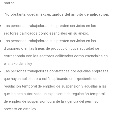
marzo.
No obstante, quedan
exceptuados del ámbito de aplicación
:
Las personas trabajadoras que presten servicios en los
sectores calificados como esenciales en su anexo.
Las personas trabajadoras que presten servicios en las
divisiones o en las líneas de producción cuya actividad se
corresponda con los sectores calificados como esenciales en
el anexo de la ley.
Las personas trabajadoras contratadas por aquellas empresas
que hayan solicitado o estén aplicando un expediente de
regulación temporal de empleo de suspensión y aquellas a las
que les sea autorizado un expediente de regulación temporal
de empleo de suspensión durante la vigencia del permiso
previsto en esta ley.