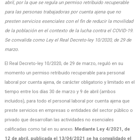
abril, por la que se regula un permiso retribuido recuperable
para las personas trabajadoras por cuenta ajena que no
presten servicios esenciales con el fin de reducir la movilidad
de la población en el contexto de la lucha contra el COVID-19.
Se convalida como Ley el Real Decreto-ley 10/2020, de 29 de
marzo.
El Real Decreto-ley 10/2020, de 29 de marzo, reguló en su
momento un permiso retribuido recuperable para personal
laboral por cuenta ajena, de carácter obligatorio y limitado en el
tiempo entre los días 30 de marzo y 9 de abril (ambos
incluidos), para todo el personal laboral por cuenta ajena que
preste servicios en empresas o entidades del sector público o
privado que desarrollan las actividades no esenciales
calificadas como tal en su anexo.
Mediante Ley 4/2021, de
12 de abril, publicada el 13/04/2021 se ha convalidado el