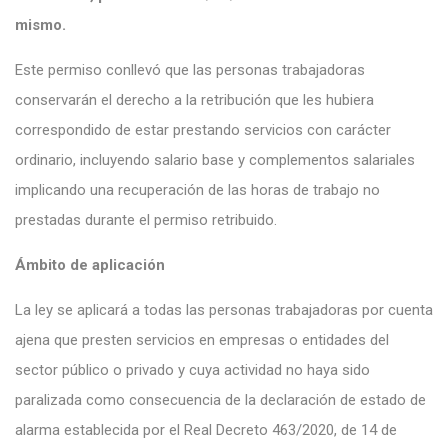
mismo.
Este permiso conllevó que las personas trabajadoras
conservarán el derecho a la retribución que les hubiera
correspondido de estar prestando servicios con carácter
ordinario, incluyendo salario base y complementos salariales
implicando una recuperación de las horas de trabajo no
prestadas durante el permiso retribuido.
Ámbito de aplicación
La ley se aplicará a todas las personas trabajadoras por cuenta
ajena que presten servicios en empresas o entidades del
sector público o privado y cuya actividad no haya sido
paralizada como consecuencia de la declaración de estado de
alarma establecida por el Real Decreto 463/2020, de 14 de