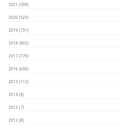
2021 (599)
2020 (523)
2019 (731)
2018 (802)
2017 (779)
2016 (606)
2015 (112)
2014 (8)
2013 (7)
2012 (8)