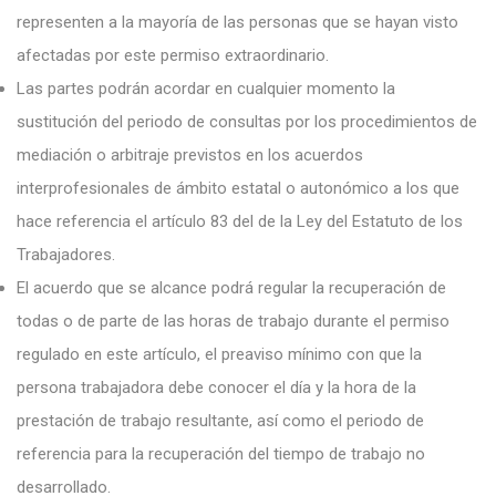
representen a la mayoría de las personas que se hayan visto
afectadas por este permiso extraordinario.
Las partes podrán acordar en cualquier momento la
sustitución del periodo de consultas por los procedimientos de
mediación o arbitraje previstos en los acuerdos
interprofesionales de ámbito estatal o autonómico a los que
hace referencia el artículo 83 del de la Ley del Estatuto de los
Trabajadores.
El acuerdo que se alcance podrá regular la recuperación de
todas o de parte de las horas de trabajo durante el permiso
regulado en este artículo, el preaviso mínimo con que la
persona trabajadora debe conocer el día y la hora de la
prestación de trabajo resultante, así como el periodo de
referencia para la recuperación del tiempo de trabajo no
desarrollado.