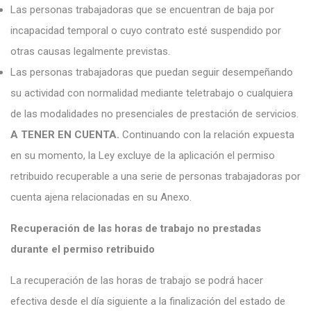
Las personas trabajadoras que se encuentran de baja por
incapacidad temporal o cuyo contrato esté suspendido por
otras causas legalmente previstas.
Las personas trabajadoras que puedan seguir desempeñando
su actividad con normalidad mediante teletrabajo o cualquiera
de las modalidades no presenciales de prestación de servicios.
A TENER EN CUENTA.
Continuando con la relación expuesta
en su momento, la Ley excluye de la aplicación el permiso
retribuido recuperable a una serie de personas trabajadoras por
cuenta ajena relacionadas en su Anexo.
Recuperación de las horas de trabajo no prestadas
durante el permiso retribuido
La recuperación de las horas de trabajo se podrá hacer
efectiva desde el día siguiente a la finalización del estado de