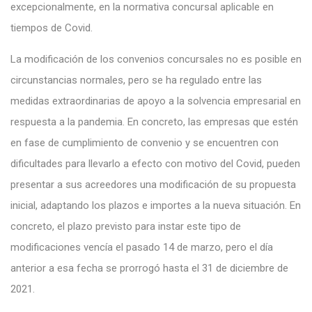
excepcionalmente, en la normativa concursal aplicable en
tiempos de Covid.
La modificación de los convenios concursales no es posible en
circunstancias normales, pero se ha regulado entre las
medidas extraordinarias de apoyo a la solvencia empresarial en
respuesta a la pandemia. En concreto, las empresas que estén
en fase de cumplimiento de convenio y se encuentren con
dificultades para llevarlo a efecto con motivo del Covid, pueden
presentar a sus acreedores una modificación de su propuesta
inicial, adaptando los plazos e importes a la nueva situación. En
concreto, el plazo previsto para instar este tipo de
modificaciones vencía el pasado 14 de marzo, pero el día
anterior a esa fecha se prorrogó hasta el 31 de diciembre de
2021.