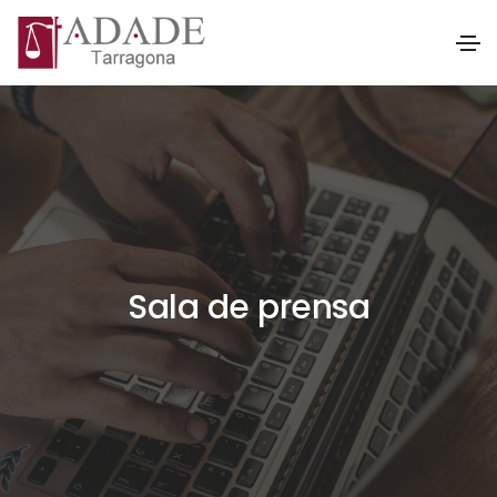
Sala de prensa