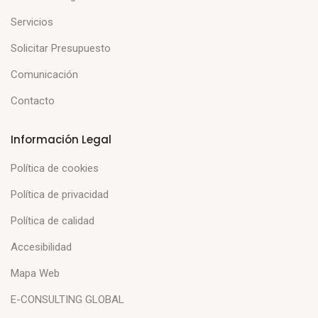
Servicios
Solicitar Presupuesto
Comunicación
Contacto
Información Legal
Política de cookies
Política de privacidad
Política de calidad
Accesibilidad
Mapa Web
E-CONSULTING GLOBAL