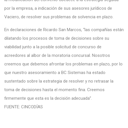
por la empresa, a indicación de sus asesores jurídicos de
Vaciero, de resolver sus problemas de solvencia en plazo.
En declaraciones de Ricardo San Marcos, “las compañías están
dilatando los procesos de toma de decisiones sobre su
viabilidad junto a la posible solicitud de concurso de
acreedores al albor de la moratoria concursal. Nosotros
creemos que debemos afrontar los problemas en plazo, por lo
que nuestro asesoramiento a BC Sistemas ha estado
sustentado sobre la estrategia de resolver y no retrasar la
toma de decisiones hasta el momento fina. Creemos
firmemente que esta es la decisión adecuada”.
FUENTE: CINCODÍAS