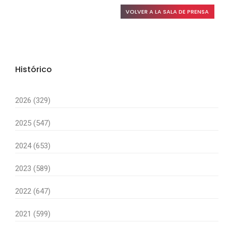
VOLVER A LA SALA DE PRENSA
Histórico
2026 (329)
2025 (547)
2024 (653)
2023 (589)
2022 (647)
2021 (599)