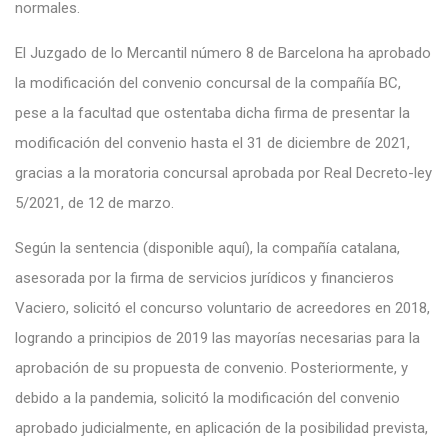
normales.
El Juzgado de lo Mercantil número 8 de Barcelona ha aprobado
la modificación del convenio concursal de la compañía BC,
pese a la facultad que ostentaba dicha firma de presentar la
modificación del convenio hasta el 31 de diciembre de 2021,
gracias a la moratoria concursal aprobada por Real Decreto-ley
5/2021, de 12 de marzo.
Según la sentencia (disponible
aquí
), la compañía catalana,
asesorada por la firma de servicios jurídicos y financieros
Vaciero, solicitó el concurso voluntario de acreedores en 2018,
logrando a principios de 2019 las mayorías necesarias para la
aprobación de su propuesta de convenio. Posteriormente, y
debido a la pandemia, solicitó la modificación del convenio
aprobado judicialmente, en aplicación de la posibilidad prevista,