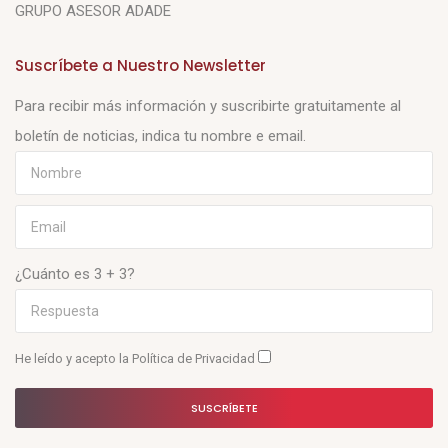
GRUPO ASESOR ADADE
Suscríbete a Nuestro Newsletter
Para recibir más información y suscribirte gratuitamente al
boletín de noticias, indica tu nombre e email.
¿Cuánto es 3 + 3?
He leído y acepto la
Política de Privacidad
SUSCRÍBETE