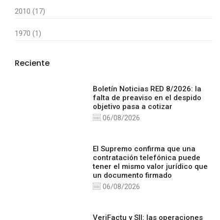
2010 (17)
1970 (1)
Reciente
Boletín Noticias RED 8/2026: la
falta de preaviso en el despido
objetivo pasa a cotizar
06/08/2026
El Supremo confirma que una
contratación telefónica puede
tener el mismo valor jurídico que
un documento firmado
06/08/2026
VeriFactu y SII: las operaciones