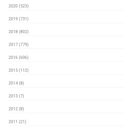
2020 (523)
2019 (731)
2018 (802)
2017 (779)
2016 (606)
2015 (112)
2014 (8)
2013 (7)
2012 (8)
2011 (21)