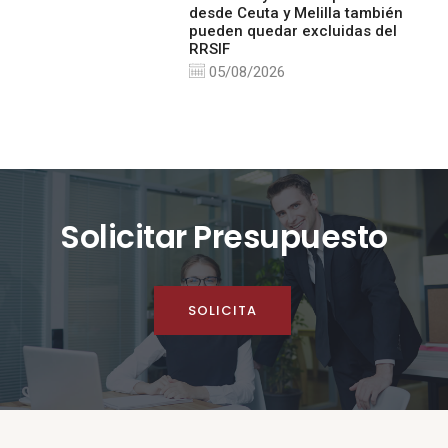
desde Ceuta y Melilla también
pueden quedar excluidas del
RRSIF
05/08/2026
Solicitar Presupuesto
SOLICITA