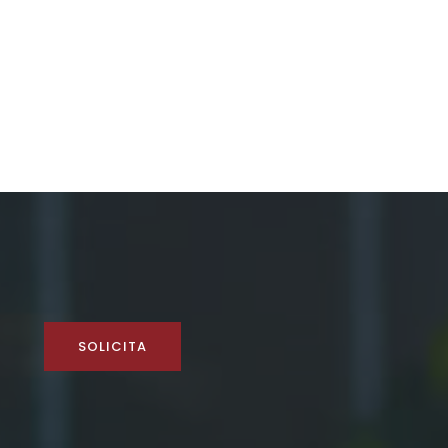
SOLICITA