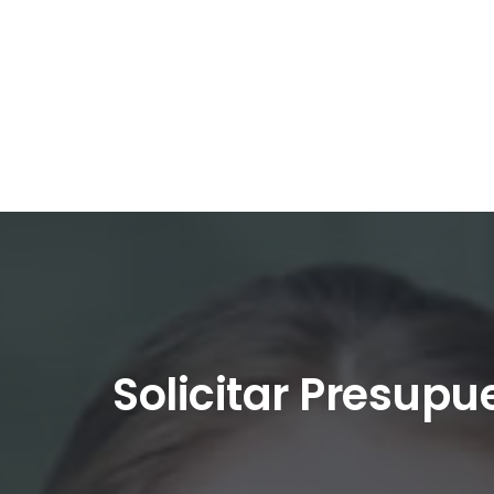
Solicitar Presupu