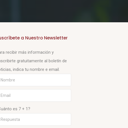
uscríbete a Nuestro Newsletter
ra recibir más información y
scribirte gratuitamente al boletín de
ticias, indica tu nombre e email.
Cuánto es 7 + 1?