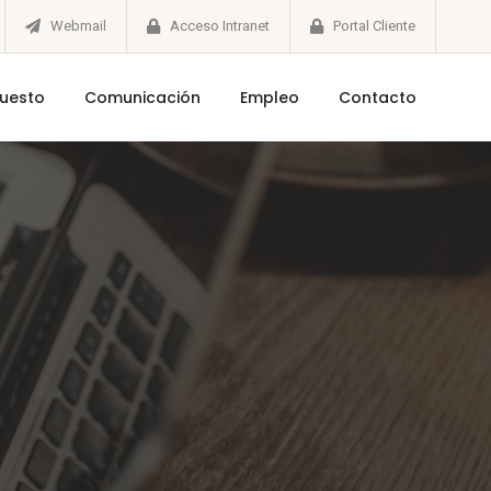
Webmail
Acceso Intranet
Portal Cliente
puesto
Comunicación
Empleo
Contacto