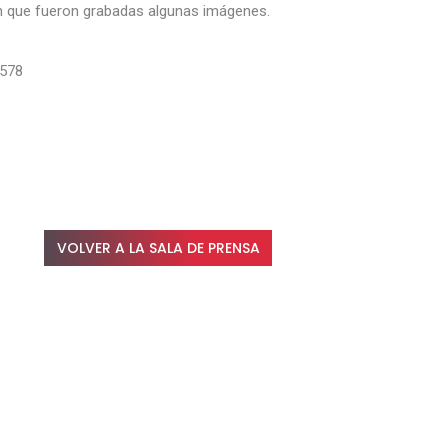
 en que fueron grabadas algunas imágenes.
0578
VOLVER A LA SALA DE PRENSA