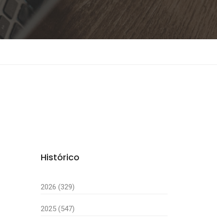
Histórico
2026 (329)
2025 (547)