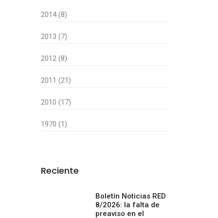
2014 (8)
2013 (7)
2012 (8)
2011 (21)
2010 (17)
1970 (1)
Reciente
Boletín Noticias RED
8/2026: la falta de
preaviso en el