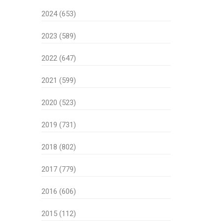
2024 (653)
2023 (589)
2022 (647)
2021 (599)
2020 (523)
2019 (731)
2018 (802)
2017 (779)
2016 (606)
2015 (112)